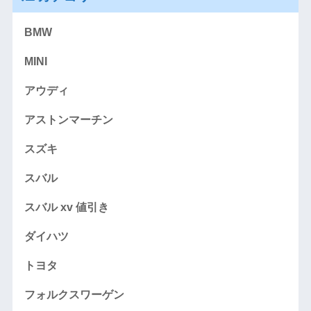
BMW
MINI
アウディ
アストンマーチン
スズキ
スバル
スバル xv 値引き
ダイハツ
トヨタ
フォルクスワーゲン