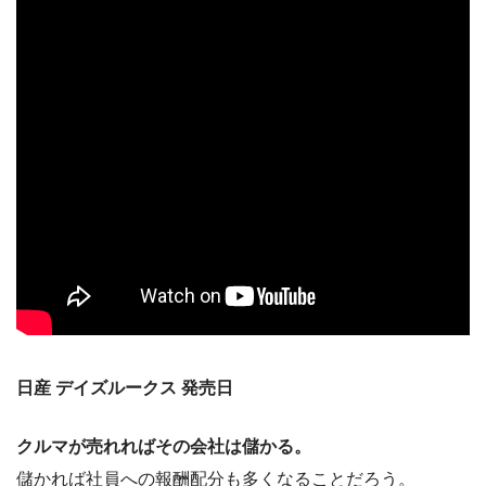
日産 デイズルークス 発売日
クルマが売れればその会社は儲かる。
儲かれば社員への報酬配分も多くなることだろう。