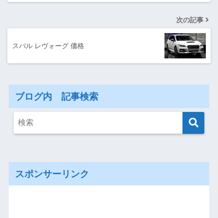
次の記事
スバル レヴォーグ 価格
ブログ内 記事検索
スポンサーリンク