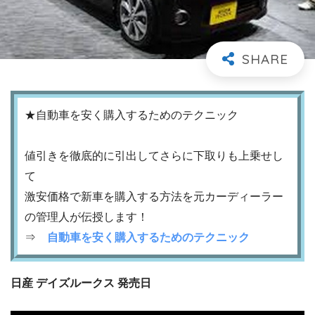
★自動車を安く購入するためのテクニック
値引きを徹底的に引出してさらに下取りも上乗せし
て
激安価格で新車を購入する方法を元カーディーラー
の管理人が伝授します！
⇒
自動車を安く購入するためのテクニック
日産 デイズルークス 発売日