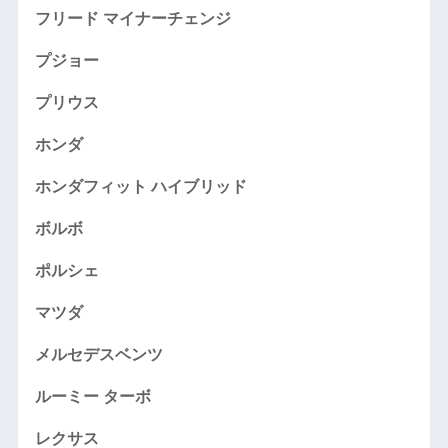
フリード マイナーチェンジ
プジョー
プリウス
ホンダ
ホンダフィット ハイブリッド
ボルボ
ポルシェ
マツダ
メルセデスベンツ
ルーミー ターボ
レクサス