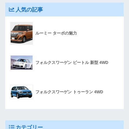
人気の記事
ルーミー ターボの魅力
フォルクスワーゲン ビートル 新型 4WD
フォルクスワーゲン トゥーラン 4WD
カテゴリー