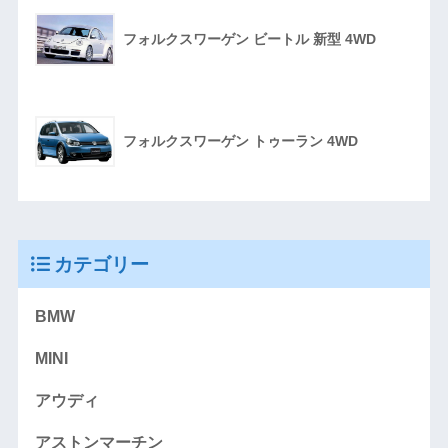
フォルクスワーゲン ビートル 新型 4WD
フォルクスワーゲン トゥーラン 4WD
カテゴリー
BMW
MINI
アウディ
アストンマーチン