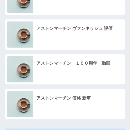
アストンマーチン ヴァンキッシュ 評価
アストンマーチン １００周年 動画
アストンマーチン 価格 新車