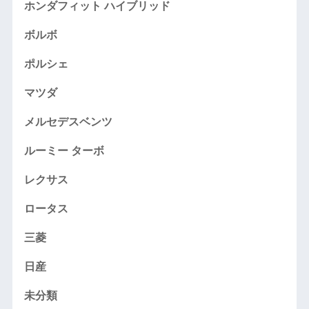
ホンダフィット ハイブリッド
ボルボ
ポルシェ
マツダ
メルセデスベンツ
ルーミー ターボ
レクサス
ロータス
三菱
日産
未分類