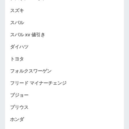
スズキ
スバル
スバル xv 値引き
ダイハツ
トヨタ
フォルクスワーゲン
フリード マイナーチェンジ
プジョー
プリウス
ホンダ