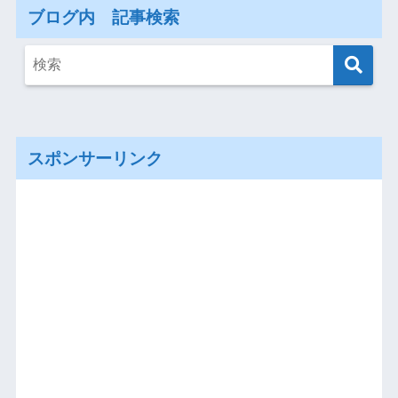
ブログ内 記事検索
スポンサーリンク