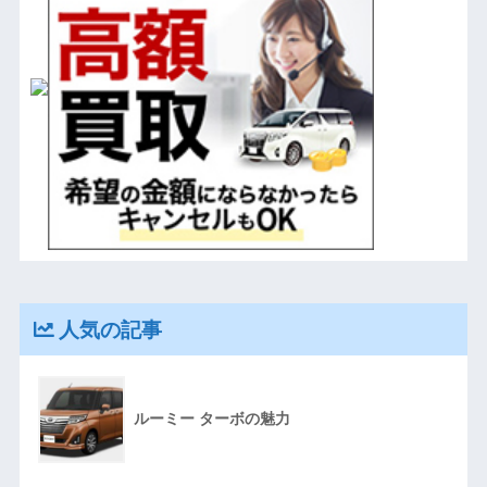
人気の記事
ルーミー ターボの魅力