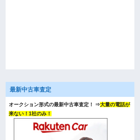
最新中古車査定
オークション形式の最新中古車査定！
⇒
大量の電話が
来ない！1社のみ！