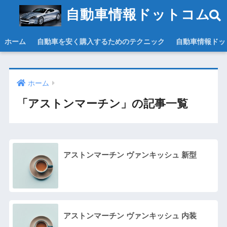
自動車情報ドットコム
ホーム
自動車を安く購入するためのテクニック
自動車情報ドッ
ホーム
「アストンマーチン」の記事一覧
アストンマーチン ヴァンキッシュ 新型
アストンマーチン ヴァンキッシュ 内装