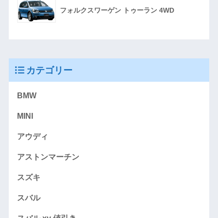
フォルクスワーゲン トゥーラン 4WD
カテゴリー
BMW
MINI
アウディ
アストンマーチン
スズキ
スバル