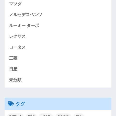
マツダ
メルセデスベンツ
ルーミー ターボ
レクサス
ロータス
三菱
日産
未分類
タグ