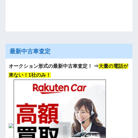
最新中古車査定
オークション形式の最新中古車査定！
⇒
大量の電話が
来ない！1社のみ！