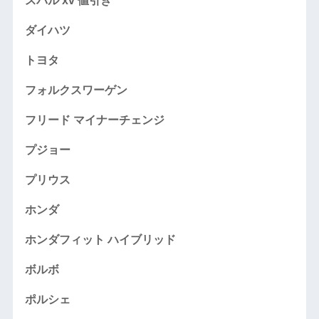
スバル xv 値引き
ダイハツ
トヨタ
フォルクスワーゲン
フリード マイナーチェンジ
プジョー
プリウス
ホンダ
ホンダフィット ハイブリッド
ボルボ
ポルシェ