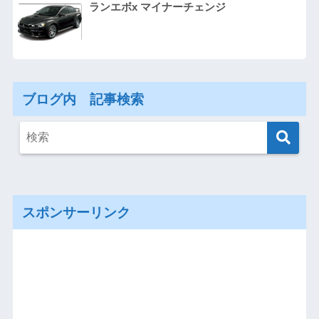
ランエボx マイナーチェンジ
ブログ内 記事検索
スポンサーリンク