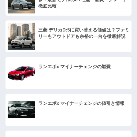
徹底比較
三菱 デリカD:5に買い替える価値は？ファミ
リーもアウトドアも余裕の一台を徹底解説
ランエボx マイナーチェンジの燃費
ランエボx マイナーチェンジの値引き情報