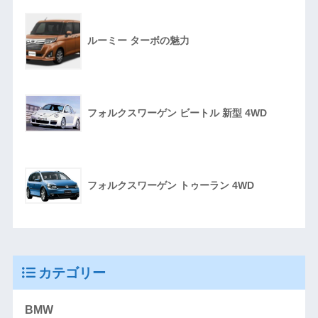
ルーミー ターボの魅力
フォルクスワーゲン ビートル 新型 4WD
フォルクスワーゲン トゥーラン 4WD
カテゴリー
BMW