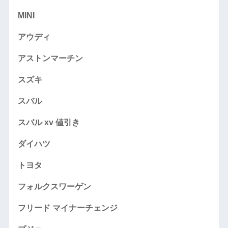
MINI
アウディ
アストンマーチン
スズキ
スバル
スバル xv 値引き
ダイハツ
トヨタ
フォルクスワーゲン
フリード マイナーチェンジ