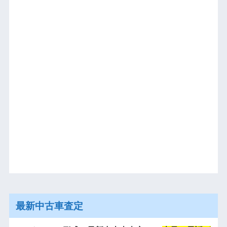
最新中古車査定