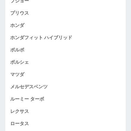
プジョー
プリウス
ホンダ
ホンダフィット ハイブリッド
ボルボ
ポルシェ
マツダ
メルセデスベンツ
ルーミー ターボ
レクサス
ロータス