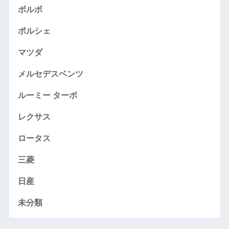
ボルボ
ポルシェ
マツダ
メルセデスベンツ
ルーミー ターボ
レクサス
ロータス
三菱
日産
未分類