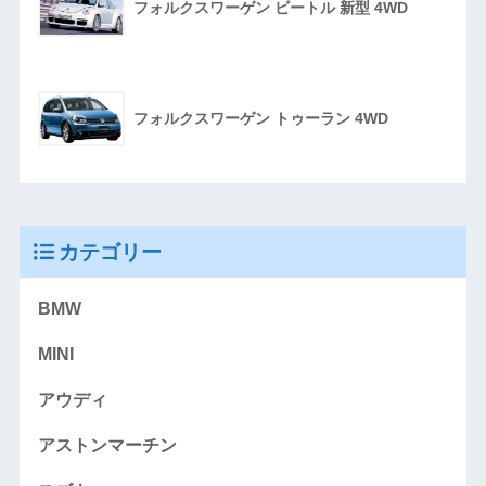
フォルクスワーゲン ビートル 新型 4WD
フォルクスワーゲン トゥーラン 4WD
カテゴリー
BMW
MINI
アウディ
アストンマーチン