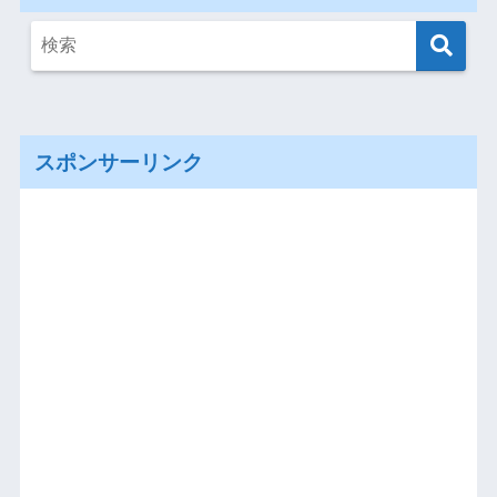
スポンサーリンク