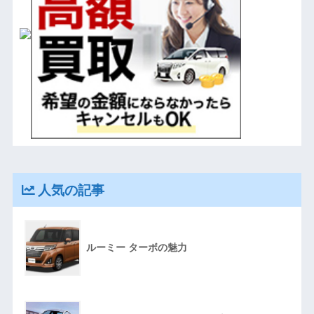
人気の記事
ルーミー ターボの魅力