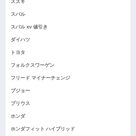
スズキ
スバル
スバル xv 値引き
ダイハツ
トヨタ
フォルクスワーゲン
フリード マイナーチェンジ
プジョー
プリウス
ホンダ
ホンダフィット ハイブリッド