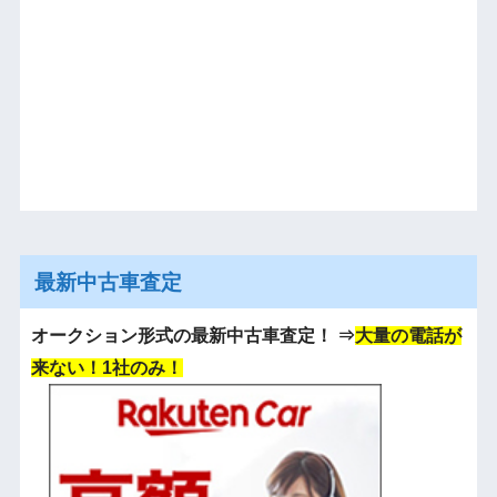
最新中古車査定
オークション形式の最新中古車査定！
⇒
大量の電話が
来ない！1社のみ！