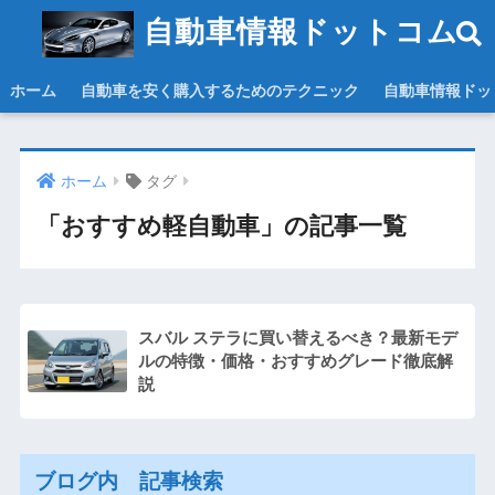
自動車情報ドットコム
ホーム
自動車を安く購入するためのテクニック
自動車情報ドッ
ホーム
タグ
「おすすめ軽自動車」の記事一覧
スバル ステラに買い替えるべき？最新モデ
ルの特徴・価格・おすすめグレード徹底解
説
ブログ内 記事検索