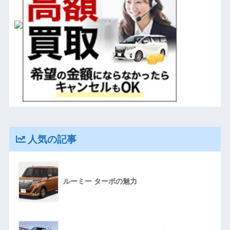
人気の記事
ルーミー ターボの魅力