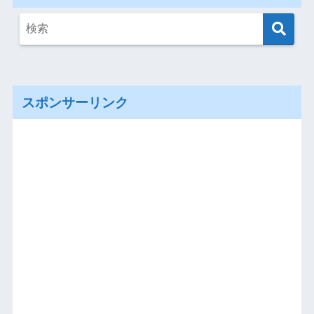
スポンサーリンク