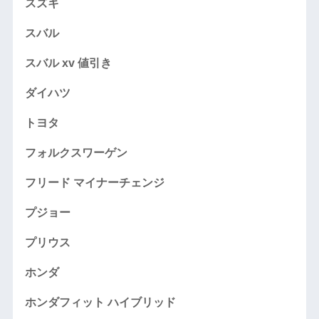
スズキ
スバル
スバル xv 値引き
ダイハツ
トヨタ
フォルクスワーゲン
フリード マイナーチェンジ
プジョー
プリウス
ホンダ
ホンダフィット ハイブリッド