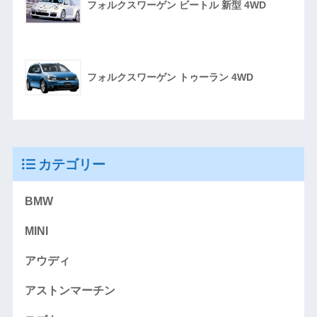
フォルクスワーゲン ビートル 新型 4WD
フォルクスワーゲン トゥーラン 4WD
カテゴリー
BMW
MINI
アウディ
アストンマーチン