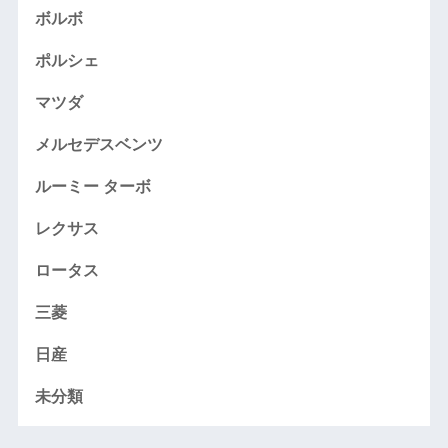
ボルボ
ポルシェ
マツダ
メルセデスベンツ
ルーミー ターボ
レクサス
ロータス
三菱
日産
未分類