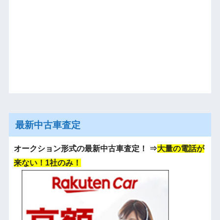
最新中古車査定
オークション形式の最新中古車査定！
⇒
大量の電話が
来ない！1社のみ！