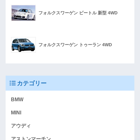
フォルクスワーゲン ビートル 新型 4WD
フォルクスワーゲン トゥーラン 4WD
カテゴリー
BMW
MINI
アウディ
アストンマーチン