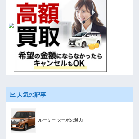
人気の記事
ルーミー ターボの魅力