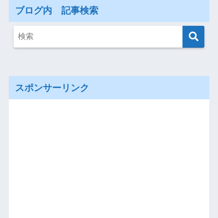
ブログ内 記事検索
スポンサーリンク