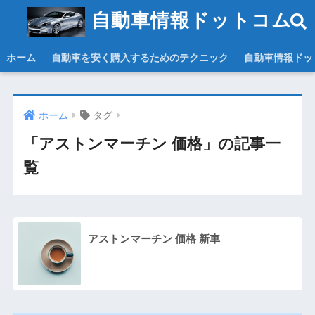
自動車情報ドットコム
ホーム
自動車を安く購入するためのテクニック
自動車情報ドッ
ホーム
タグ
「アストンマーチン 価格」の記事一
覧
アストンマーチン 価格 新車