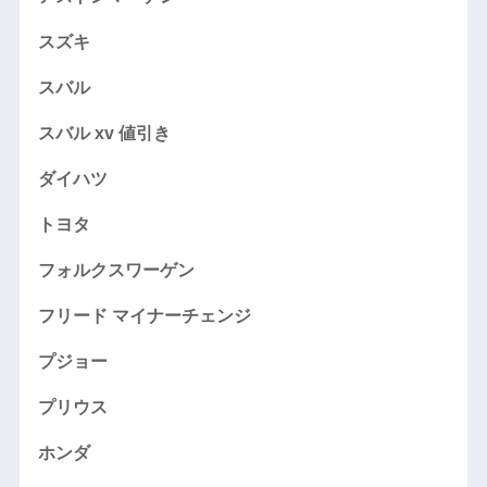
スズキ
スバル
スバル xv 値引き
ダイハツ
トヨタ
フォルクスワーゲン
フリード マイナーチェンジ
プジョー
プリウス
ホンダ