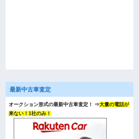
最新中古車査定
オークション形式の最新中古車査定！
⇒
大量の電話が
来ない！1社のみ！