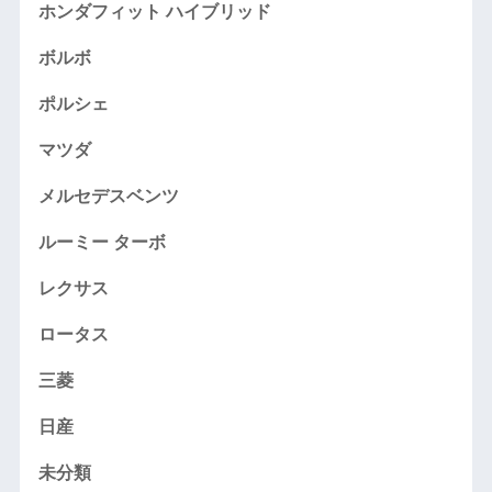
ホンダフィット ハイブリッド
ボルボ
ポルシェ
マツダ
メルセデスベンツ
ルーミー ターボ
レクサス
ロータス
三菱
日産
未分類