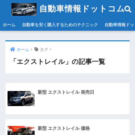
自動車情報ドットコム
ホーム
自動車を安く購入するためのテクニック
自動車情報ドッ
ホーム
タグ
「エクストレイル」の記事一覧
新型 エクストレイル 発売日
新型 エクストレイル 価格