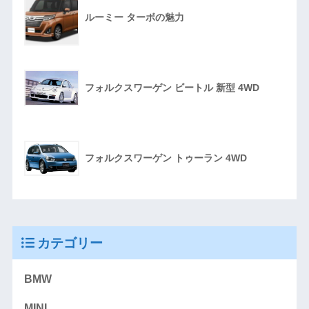
ルーミー ターボの魅力
フォルクスワーゲン ビートル 新型 4WD
フォルクスワーゲン トゥーラン 4WD
カテゴリー
BMW
MINI