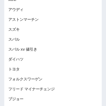
アウディ
アストンマーチン
スズキ
スバル
スバル xv 値引き
ダイハツ
トヨタ
フォルクスワーゲン
フリード マイナーチェンジ
プジョー