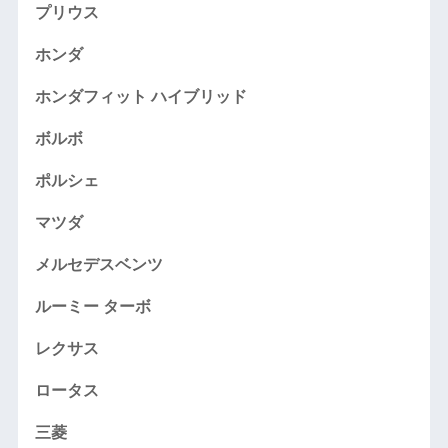
プリウス
ホンダ
ホンダフィット ハイブリッド
ボルボ
ポルシェ
マツダ
メルセデスベンツ
ルーミー ターボ
レクサス
ロータス
三菱