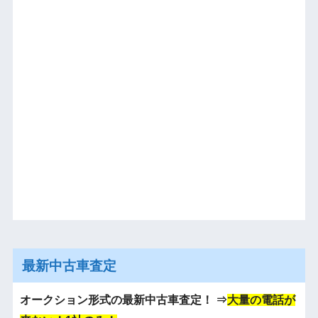
最新中古車査定
オークション形式の最新中古車査定！
⇒
大量の電話が