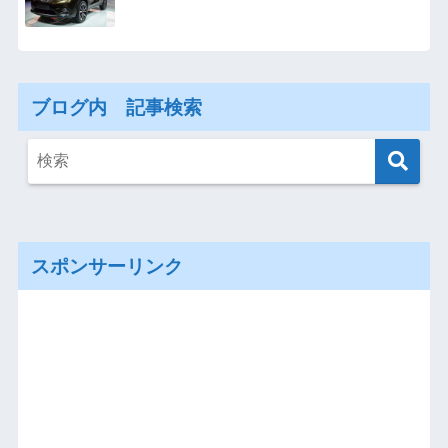
ブログ内 記事検索
スポンサーリンク