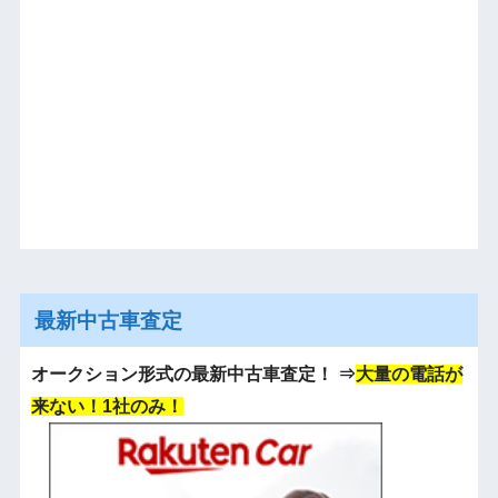
最新中古車査定
オークション形式の最新中古車査定！
⇒
大量の電話が
来ない！1社のみ！