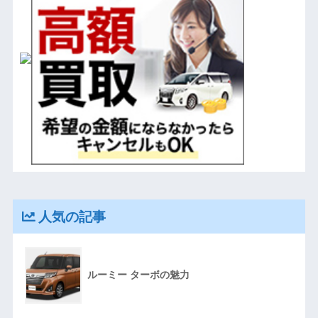
人気の記事
ルーミー ターボの魅力