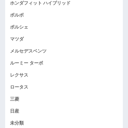
ホンダフィット ハイブリッド
ボルボ
ポルシェ
マツダ
メルセデスベンツ
ルーミー ターボ
レクサス
ロータス
三菱
日産
未分類