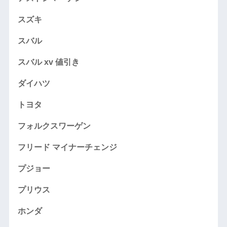
スズキ
スバル
スバル xv 値引き
ダイハツ
トヨタ
フォルクスワーゲン
フリード マイナーチェンジ
プジョー
プリウス
ホンダ