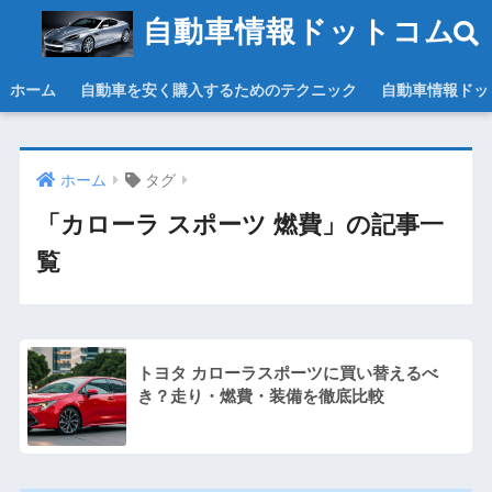
自動車情報ドットコム
ホーム
自動車を安く購入するためのテクニック
自動車情報ドッ
ホーム
タグ
「カローラ スポーツ 燃費」の記事一
覧
トヨタ カローラスポーツに買い替えるべ
き？走り・燃費・装備を徹底比較