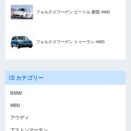
フォルクスワーゲン ビートル 新型 4WD
フォルクスワーゲン トゥーラン 4WD
カテゴリー
BMW
MINI
アウディ
アストンマーチン