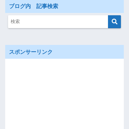
ブログ内 記事検索
スポンサーリンク