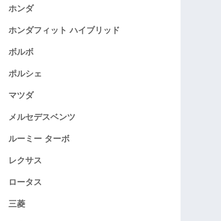
ホンダ
ホンダフィット ハイブリッド
ボルボ
ポルシェ
マツダ
メルセデスベンツ
ルーミー ターボ
レクサス
ロータス
三菱