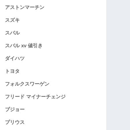
アストンマーチン
スズキ
スバル
スバル xv 値引き
ダイハツ
トヨタ
フォルクスワーゲン
フリード マイナーチェンジ
プジョー
プリウス