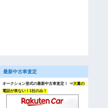
最新中古車査定
オークション形式の最新中古車査定！
⇒
大量の
電話が来ない！1社のみ！