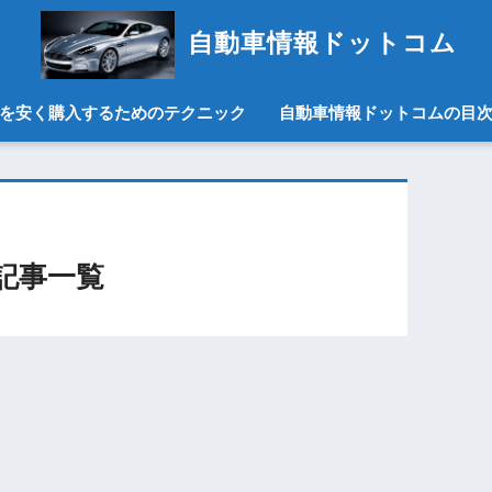
自動車情報ドットコム
を安く購入するためのテクニック
自動車情報ドットコムの目
記事一覧