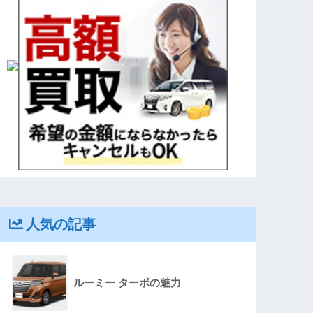
人気の記事
ルーミー ターボの魅力