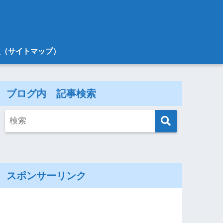
次（サイトマップ）
ブログ内 記事検索
スポンサーリンク