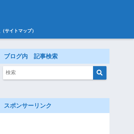
次（サイトマップ）
ブログ内 記事検索
スポンサーリンク