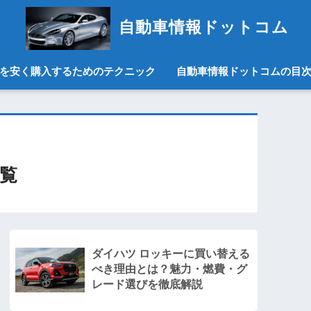
自動車情報ドットコム
を安く購入するためのテクニック
自動車情報ドットコムの目
一覧
ダイハツ ロッキーに買い替える
べき理由とは？魅力・燃費・グ
レード選びを徹底解説