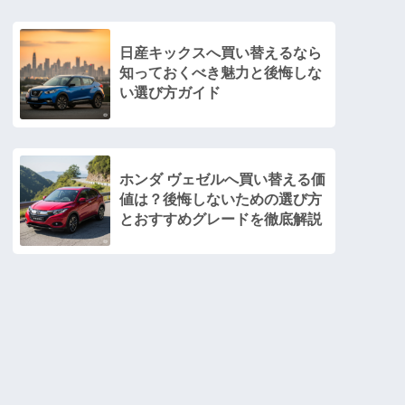
日産キックスへ買い替えるなら
知っておくべき魅力と後悔しな
い選び方ガイド
ホンダ ヴェゼルへ買い替える価
値は？後悔しないための選び方
とおすすめグレードを徹底解説