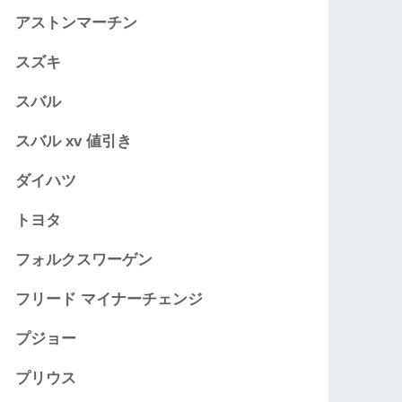
アストンマーチン
スズキ
スバル
スバル xv 値引き
ダイハツ
トヨタ
フォルクスワーゲン
フリード マイナーチェンジ
プジョー
プリウス