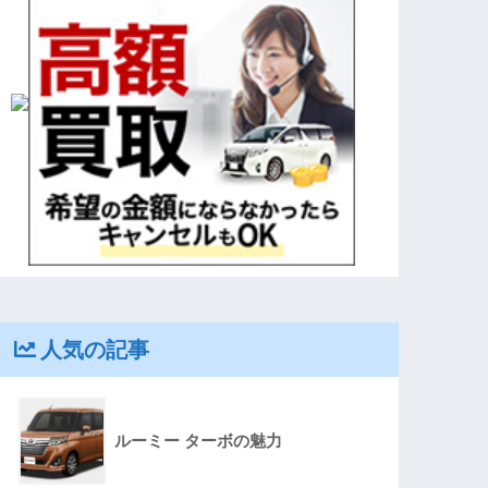
人気の記事
ルーミー ターボの魅力