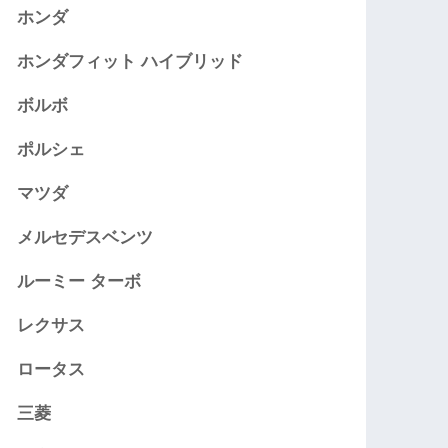
ホンダ
ホンダフィット ハイブリッド
ボルボ
ポルシェ
マツダ
メルセデスベンツ
ルーミー ターボ
レクサス
ロータス
三菱