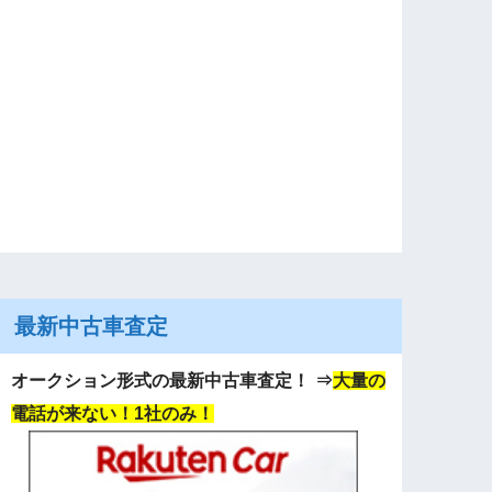
最新中古車査定
オークション形式の最新中古車査定！
⇒
大量の
電話が来ない！1社のみ！