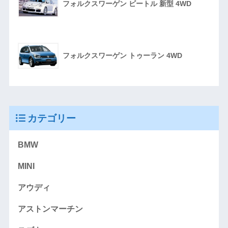
フォルクスワーゲン ビートル 新型 4WD
フォルクスワーゲン トゥーラン 4WD
カテゴリー
BMW
MINI
アウディ
アストンマーチン