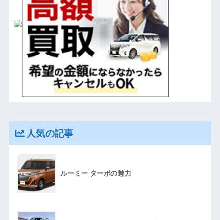
人気の記事
ルーミー ターボの魅力