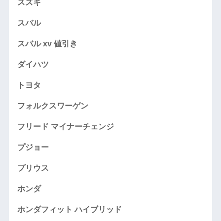
スズキ
スバル
スバル xv 値引き
ダイハツ
トヨタ
フォルクスワーゲン
フリード マイナーチェンジ
プジョー
プリウス
ホンダ
ホンダフィット ハイブリッド