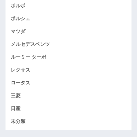
ボルボ
ポルシェ
マツダ
メルセデスベンツ
ルーミー ターボ
レクサス
ロータス
三菱
日産
未分類