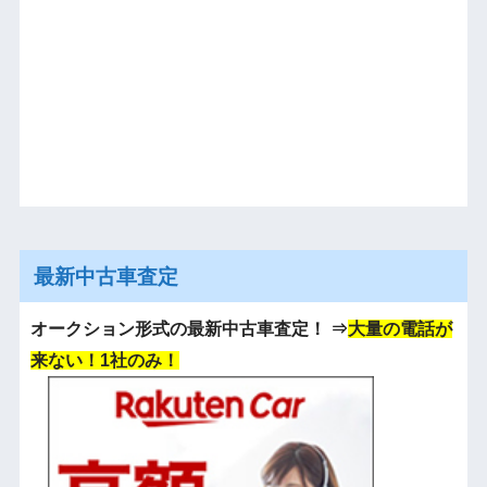
最新中古車査定
オークション形式の最新中古車査定！
⇒
大量の電話が
来ない！1社のみ！