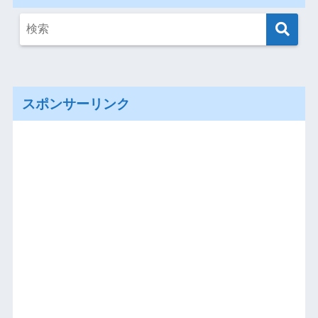
スポンサーリンク