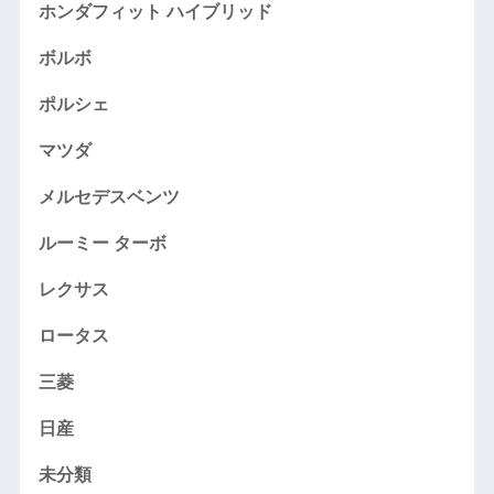
ホンダフィット ハイブリッド
ボルボ
ポルシェ
マツダ
メルセデスベンツ
ルーミー ターボ
レクサス
ロータス
三菱
日産
未分類