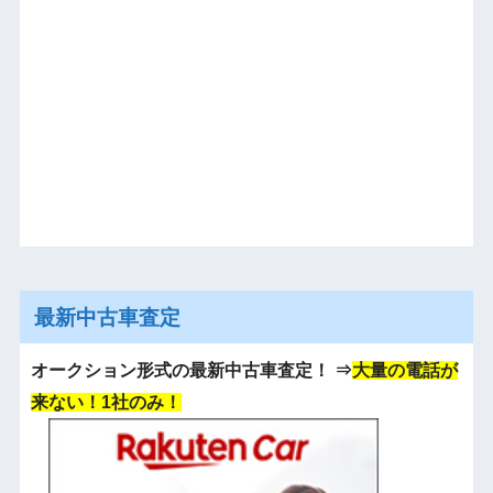
最新中古車査定
オークション形式の最新中古車査定！
⇒
大量の電話が
来ない！1社のみ！