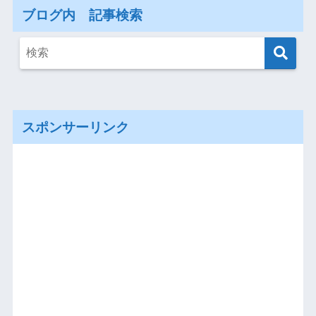
ブログ内 記事検索
スポンサーリンク