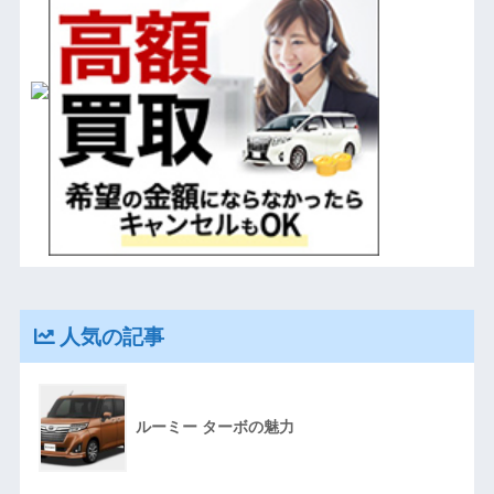
人気の記事
ルーミー ターボの魅力