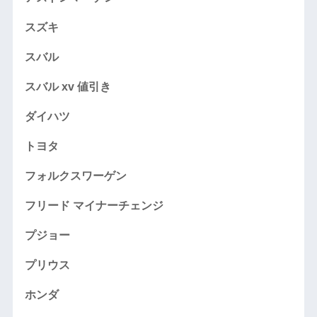
スズキ
スバル
スバル xv 値引き
ダイハツ
トヨタ
フォルクスワーゲン
フリード マイナーチェンジ
プジョー
プリウス
ホンダ