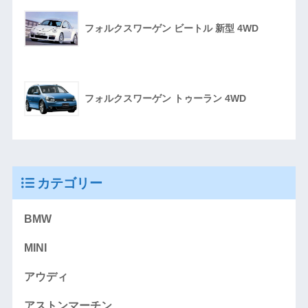
フォルクスワーゲン ビートル 新型 4WD
フォルクスワーゲン トゥーラン 4WD
カテゴリー
BMW
MINI
アウディ
アストンマーチン