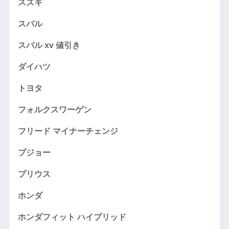
スズキ
スバル
スバル xv 値引き
ダイハツ
トヨタ
フォルクスワーゲン
フリード マイナーチェンジ
プジョー
プリウス
ホンダ
ホンダフィット ハイブリッド