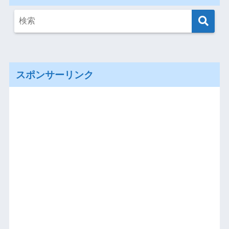
スポンサーリンク