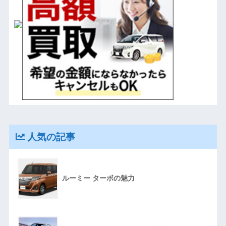
人気の記事
ルーミー ターボの魅力