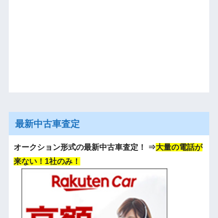
最新中古車査定
オークション形式の最新中古車査定！
⇒
大量の電話が
来ない！1社のみ！