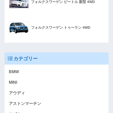
フォルクスワーゲン ビートル 新型 4WD
フォルクスワーゲン トゥーラン 4WD
カテゴリー
BMW
MINI
アウディ
アストンマーチン