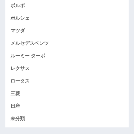
ボルボ
ポルシェ
マツダ
メルセデスベンツ
ルーミー ターボ
レクサス
ロータス
三菱
日産
未分類