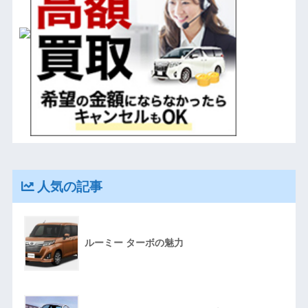
人気の記事
ルーミー ターボの魅力