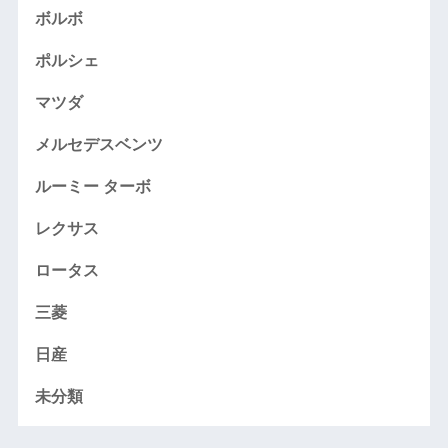
ボルボ
ポルシェ
マツダ
メルセデスベンツ
ルーミー ターボ
レクサス
ロータス
三菱
日産
未分類