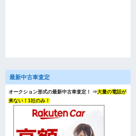
最新中古車査定
オークション形式の最新中古車査定！
⇒
大量の電話が
来ない！1社のみ！