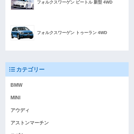
フォルクスワーゲン ビートル 新型 4WD
フォルクスワーゲン トゥーラン 4WD
カテゴリー
BMW
MINI
アウディ
アストンマーチン