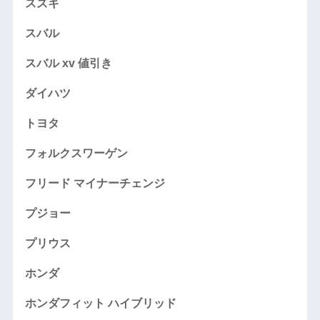
スズキ
スバル
スバル xv 値引き
ダイハツ
トヨタ
フォルクスワーゲン
フリード マイナーチェンジ
プジョー
プリウス
ホンダ
ホンダフィット ハイブリッド