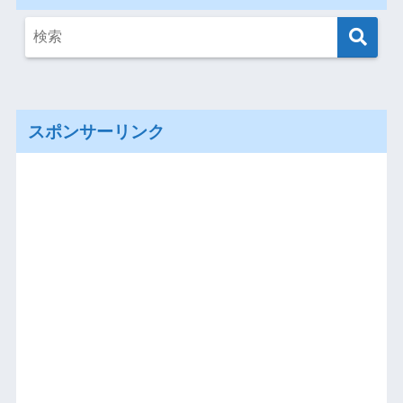
スポンサーリンク