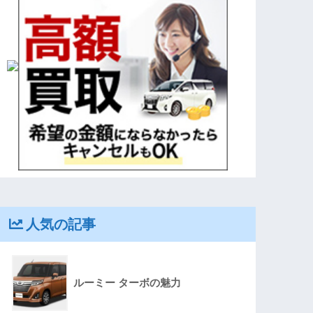
人気の記事
ルーミー ターボの魅力