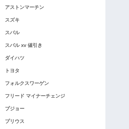
アストンマーチン
スズキ
スバル
スバル xv 値引き
ダイハツ
トヨタ
フォルクスワーゲン
フリード マイナーチェンジ
プジョー
プリウス