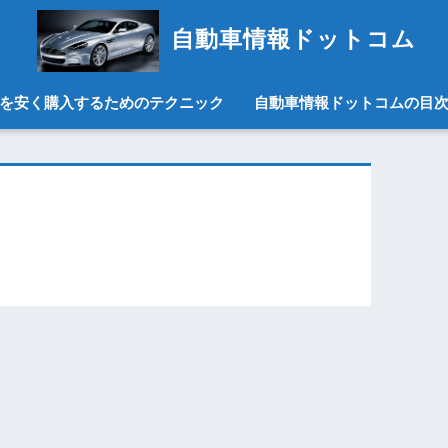
自動車情報ドットコム
を安く購入するためのテクニック
自動車情報ドットコムの目