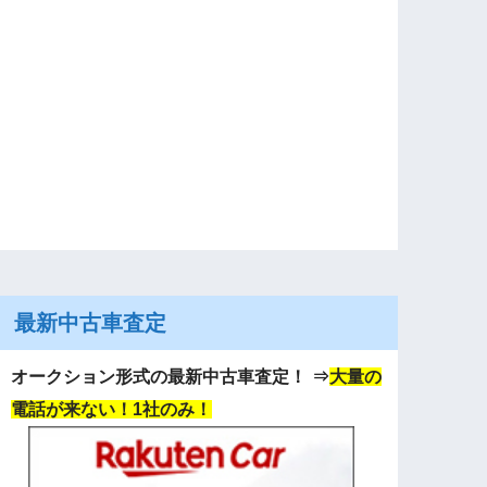
最新中古車査定
オークション形式の最新中古車査定！
⇒
大量の
電話が来ない！1社のみ！