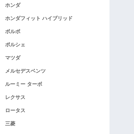
ホンダ
ホンダフィット ハイブリッド
ボルボ
ポルシェ
マツダ
メルセデスベンツ
ルーミー ターボ
レクサス
ロータス
三菱