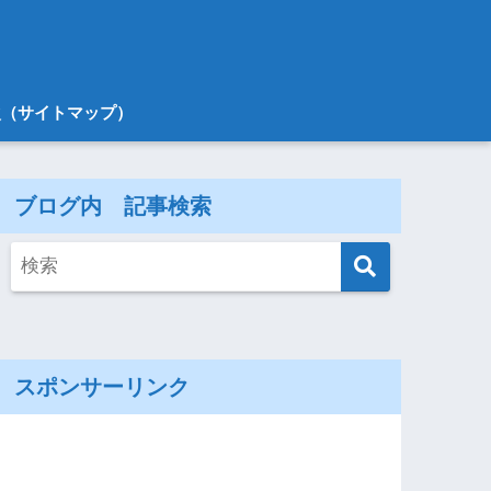
次（サイトマップ）
ブログ内 記事検索
スポンサーリンク