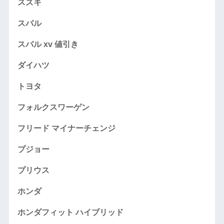
スズキ
スバル
スバル xv 値引き
ダイハツ
トヨタ
フォルクスワーゲン
フリード マイナーチェンジ
プジョー
プリウス
ホンダ
ホンダフィット ハイブリッド