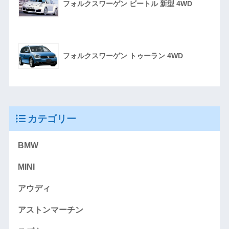
フォルクスワーゲン ビートル 新型 4WD
フォルクスワーゲン トゥーラン 4WD
カテゴリー
BMW
MINI
アウディ
アストンマーチン