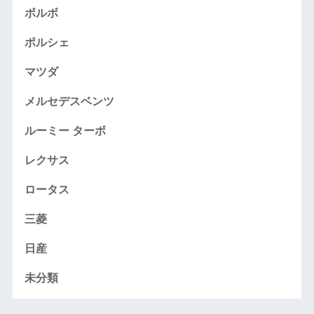
ボルボ
ポルシェ
マツダ
メルセデスベンツ
ルーミー ターボ
レクサス
ロータス
三菱
日産
未分類