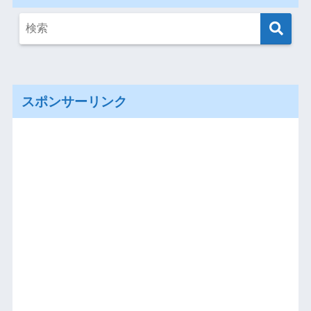
スポンサーリンク