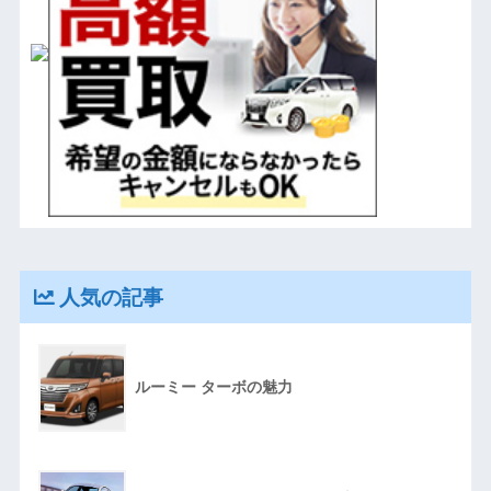
人気の記事
ルーミー ターボの魅力