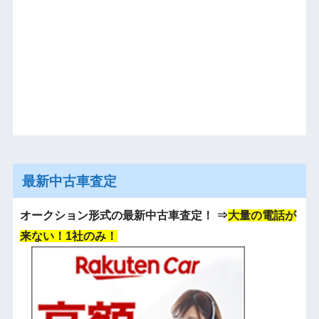
最新中古車査定
オークション形式の最新中古車査定！
⇒
大量の電話が
来ない！1社のみ！