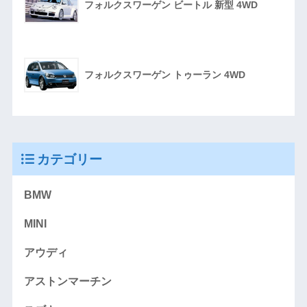
フォルクスワーゲン ビートル 新型 4WD
フォルクスワーゲン トゥーラン 4WD
カテゴリー
BMW
MINI
アウディ
アストンマーチン