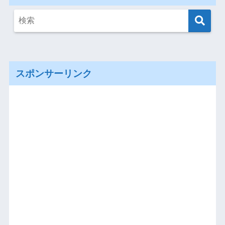
スポンサーリンク