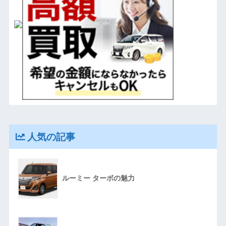
人気の記事
ルーミー ターボの魅力