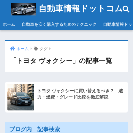
自動車情報ドットコム
ホーム
自動車を安く購入するためのテクニック
自動車情報ドッ
ホーム
タグ
「トヨタ ヴォクシー」の記事一覧
トヨタ ヴォクシーに買い替えるべき？ 魅
力・燃費・グレード比較を徹底解説
ブログ内 記事検索