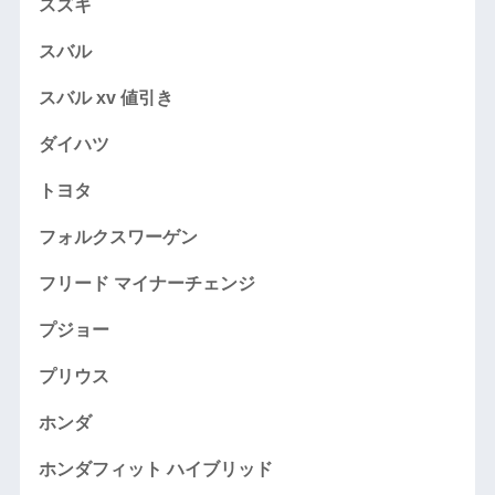
スズキ
スバル
スバル xv 値引き
ダイハツ
トヨタ
フォルクスワーゲン
フリード マイナーチェンジ
プジョー
プリウス
ホンダ
ホンダフィット ハイブリッド