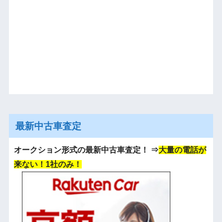
最新中古車査定
オークション形式の最新中古車査定！
⇒
大量の電話が
来ない！1社のみ！