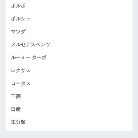
ボルボ
ポルシェ
マツダ
メルセデスベンツ
ルーミー ターボ
レクサス
ロータス
三菱
日産
未分類