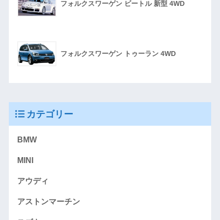
フォルクスワーゲン ビートル 新型 4WD
フォルクスワーゲン トゥーラン 4WD
カテゴリー
BMW
MINI
アウディ
アストンマーチン