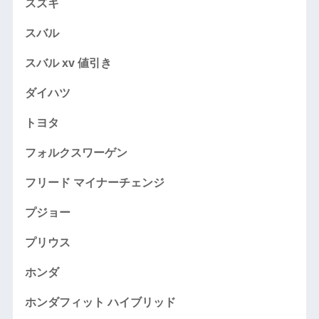
スズキ
スバル
スバル xv 値引き
ダイハツ
トヨタ
フォルクスワーゲン
フリード マイナーチェンジ
プジョー
プリウス
ホンダ
ホンダフィット ハイブリッド