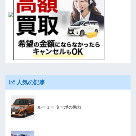
人気の記事
ルーミー ターボの魅力