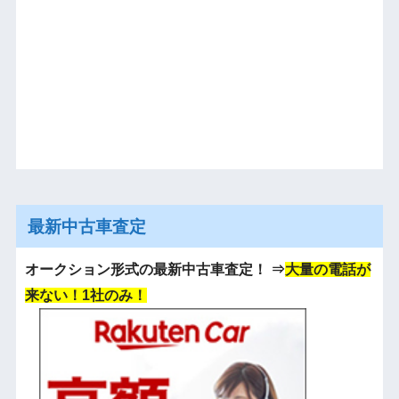
最新中古車査定
オークション形式の最新中古車査定！
⇒
大量の電話が
来ない！1社のみ！