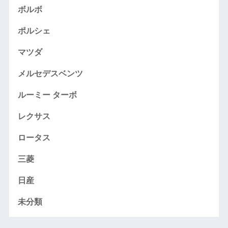
ボルボ
ポルシェ
マツダ
メルセデスベンツ
ルーミー ターボ
レクサス
ロータス
三菱
日産
未分類