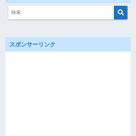
スポンサーリンク