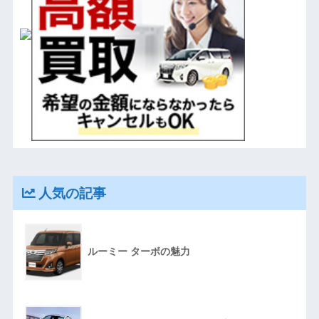
人気の記事
ルーミー ターボの魅力