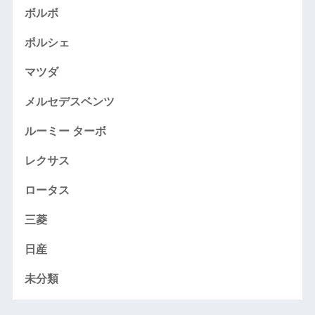
ボルボ
ポルシェ
マツダ
メルセデスベンツ
ルーミー ターボ
レクサス
ロータス
三菱
日産
未分類