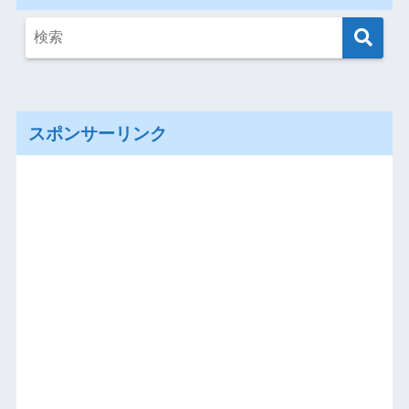
スポンサーリンク