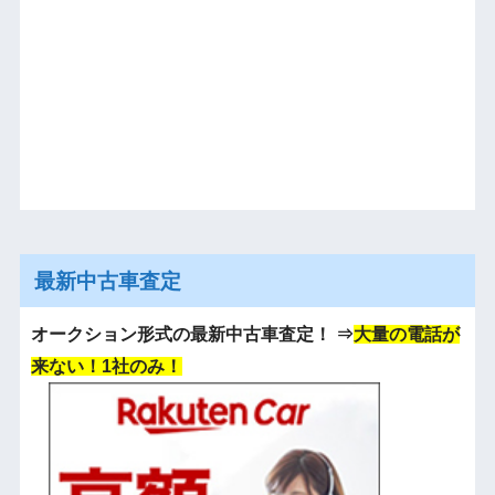
最新中古車査定
オークション形式の最新中古車査定！
⇒
大量の電話が
来ない！1社のみ！