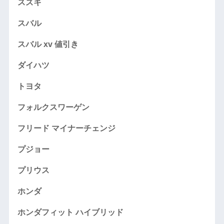
スズキ
スバル
スバル xv 値引き
ダイハツ
トヨタ
フォルクスワーゲン
フリード マイナーチェンジ
プジョー
プリウス
ホンダ
ホンダフィット ハイブリッド