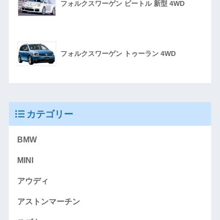
フォルクスワーゲン ビートル 新型 4WD
フォルクスワーゲン トゥーラン 4WD
カテゴリー
BMW
MINI
アウディ
アストンマーチン