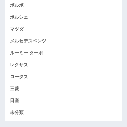
ボルボ
ポルシェ
マツダ
メルセデスベンツ
ルーミー ターボ
レクサス
ロータス
三菱
日産
未分類