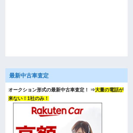
最新中古車査定
オークション形式の最新中古車査定！
⇒
大量の電話が
来ない！1社のみ！