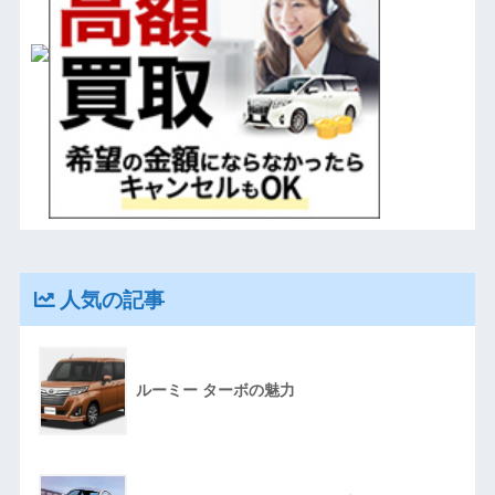
人気の記事
ルーミー ターボの魅力