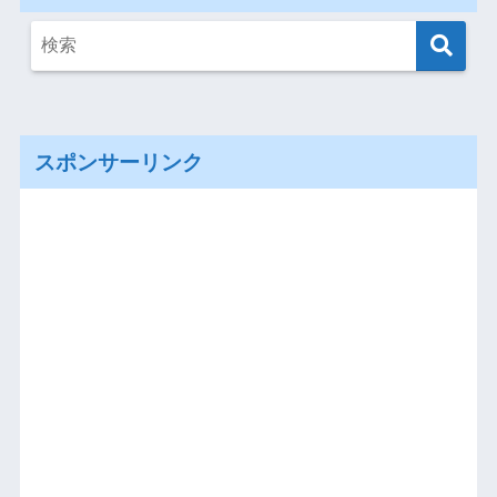
スポンサーリンク