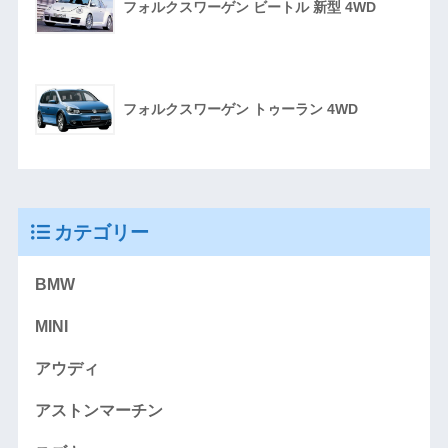
フォルクスワーゲン ビートル 新型 4WD
フォルクスワーゲン トゥーラン 4WD
カテゴリー
BMW
MINI
アウディ
アストンマーチン