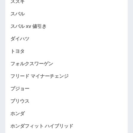
スズキ
スバル
スバル xv 値引き
ダイハツ
トヨタ
フォルクスワーゲン
フリード マイナーチェンジ
プジョー
プリウス
ホンダ
ホンダフィット ハイブリッド