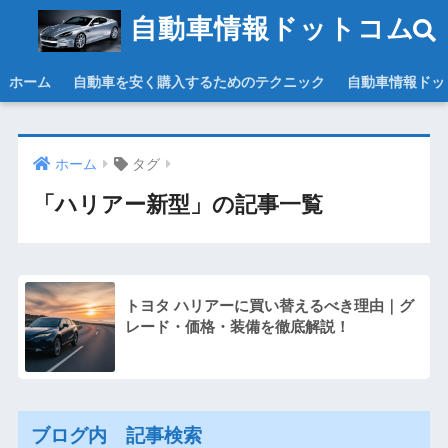
自動車情報ドットコム
ホーム
自動車を安く購入するためのテクニック
自動車情報ドッ
ホーム
タグ
「ハリアー新型」の記事一覧
トヨタ ハリアーに買い替えるべき理由｜グ
レード・価格・装備を徹底解説！
ブログ内 記事検索