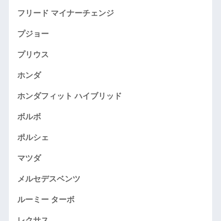
フリード マイナーチェンジ
プジョー
プリウス
ホンダ
ホンダフィット ハイブリッド
ボルボ
ポルシェ
マツダ
メルセデスベンツ
ルーミー ターボ
レクサス