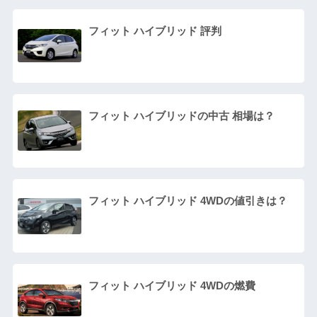
フィット ハイブリッド 評判
フィット ハイブリッドの中古 相場は？
フィット ハイブリッド 4WDの値引きは？
フィット ハイブリッド 4WDの燃費