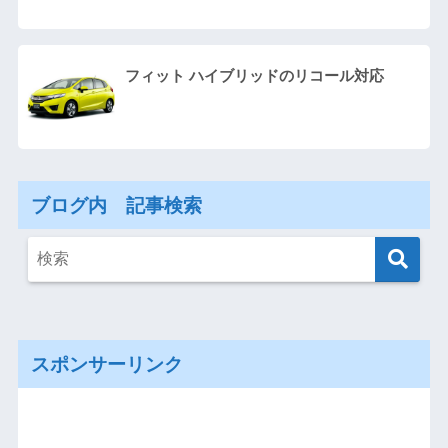
フィット ハイブリッドのリコール対応
ブログ内 記事検索
スポンサーリンク