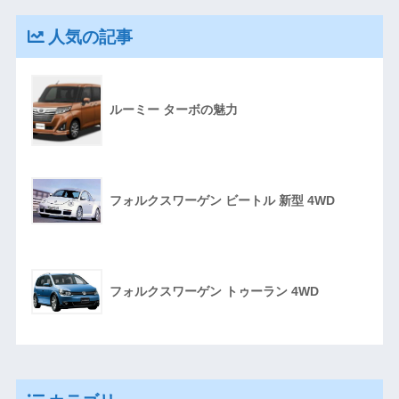
人気の記事
ルーミー ターボの魅力
フォルクスワーゲン ビートル 新型 4WD
フォルクスワーゲン トゥーラン 4WD