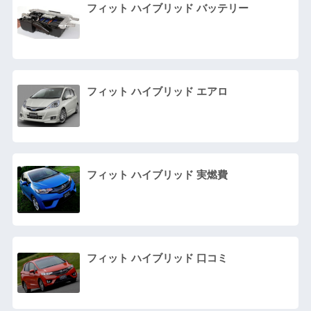
フィット ハイブリッド バッテリー
フィット ハイブリッド エアロ
フィット ハイブリッド 実燃費
フィット ハイブリッド 口コミ