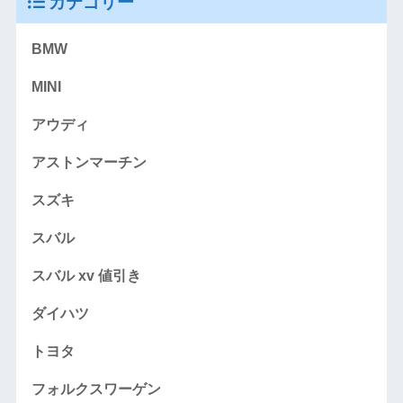
カテゴリー
BMW
MINI
アウディ
アストンマーチン
スズキ
スバル
スバル xv 値引き
ダイハツ
トヨタ
フォルクスワーゲン