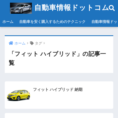
自動車情報ドットコム
ホーム
自動車を安く購入するためのテクニック
自動車情報ドッ
ホーム
タグ
「フィット ハイブリッド」の記事一
覧
フィット ハイブリッド 納期