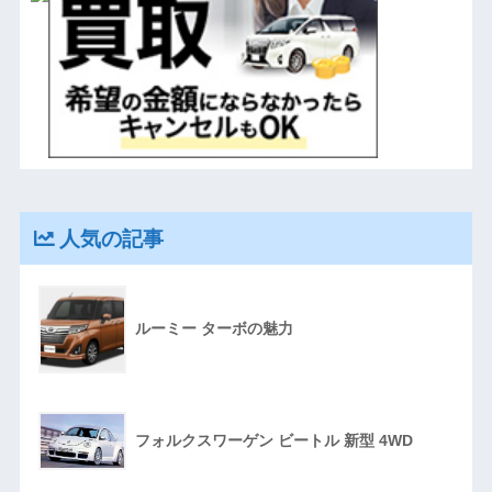
人気の記事
ルーミー ターボの魅力
フォルクスワーゲン ビートル 新型 4WD