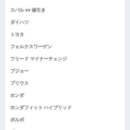
スバル xv 値引き
ダイハツ
トヨタ
フォルクスワーゲン
フリード マイナーチェンジ
プジョー
プリウス
ホンダ
ホンダフィット ハイブリッド
ボルボ