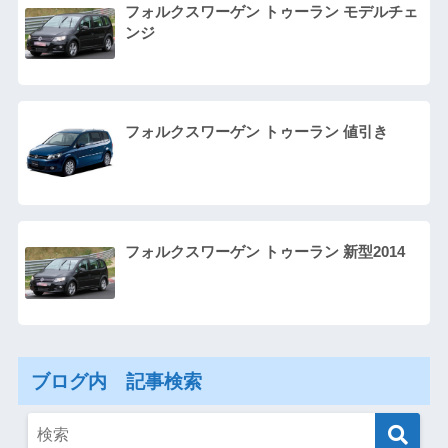
フォルクスワーゲン トゥーラン モデルチェ
ンジ
フォルクスワーゲン トゥーラン 値引き
フォルクスワーゲン トゥーラン 新型2014
ブログ内 記事検索