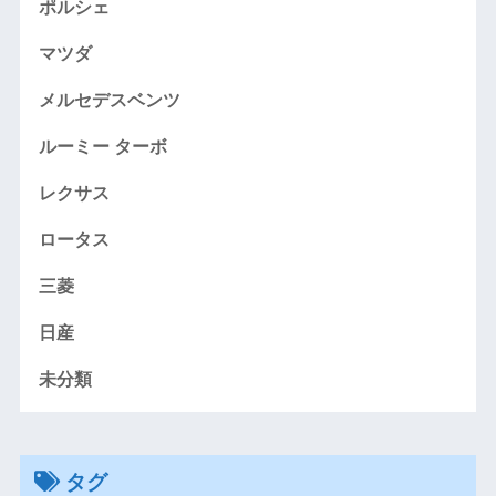
ポルシェ
マツダ
メルセデスベンツ
ルーミー ターボ
レクサス
ロータス
三菱
日産
未分類
タグ