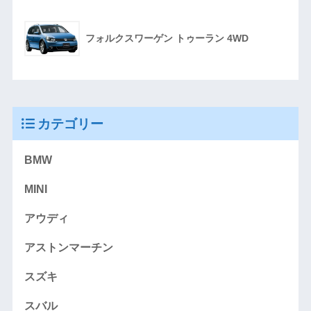
フォルクスワーゲン トゥーラン 4WD
カテゴリー
BMW
MINI
アウディ
アストンマーチン
スズキ
スバル