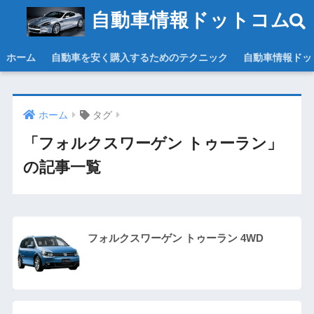
自動車情報ドットコム
ホーム
自動車を安く購入するためのテクニック
自動車情報ドッ
ホーム
タグ
「フォルクスワーゲン トゥーラン」
の記事一覧
フォルクスワーゲン トゥーラン 4WD