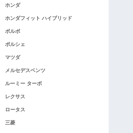
ホンダ
ホンダフィット ハイブリッド
ボルボ
ポルシェ
マツダ
メルセデスベンツ
ルーミー ターボ
レクサス
ロータス
三菱