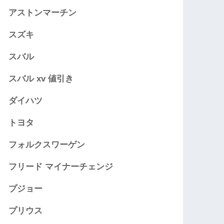
アストンマーチン
スズキ
スバル
スバル xv 値引き
ダイハツ
トヨタ
フォルクスワーゲン
フリード マイナーチェンジ
プジョー
プリウス