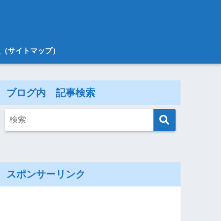
次（サイトマップ）
ブログ内 記事検索
スポンサーリンク