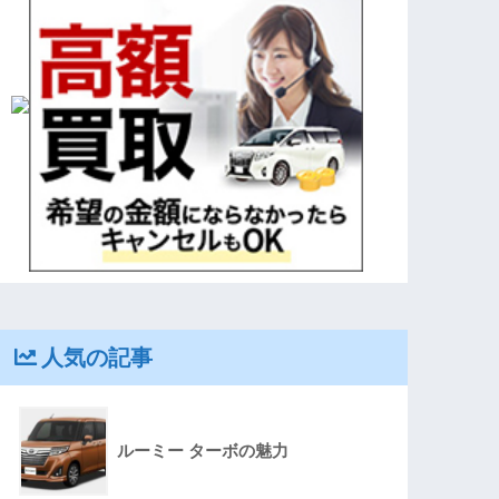
人気の記事
ルーミー ターボの魅力