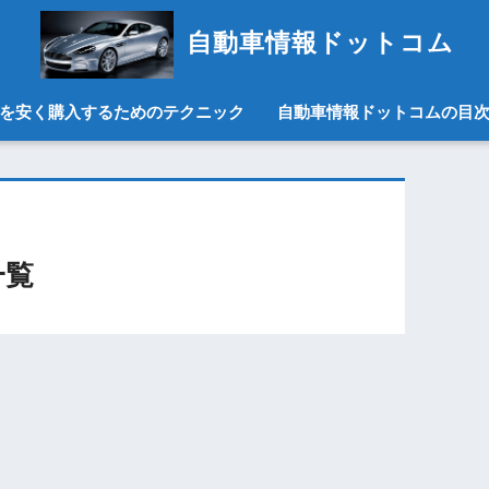
自動車情報ドットコム
を安く購入するためのテクニック
自動車情報ドットコムの目
一覧