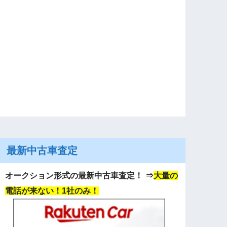
最新中古車査定
オークション形式の最新中古車査定！
⇒
大量の
電話が来ない！1社のみ！