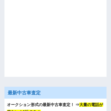
最新中古車査定
オークション形式の最新中古車査定！
⇒
大量の電話が