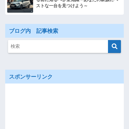
ストな一台を見つけよう～
ブログ内 記事検索
スポンサーリンク