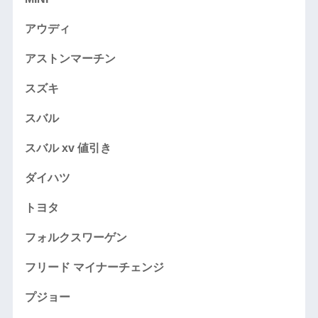
アウディ
アストンマーチン
スズキ
スバル
スバル xv 値引き
ダイハツ
トヨタ
フォルクスワーゲン
フリード マイナーチェンジ
プジョー