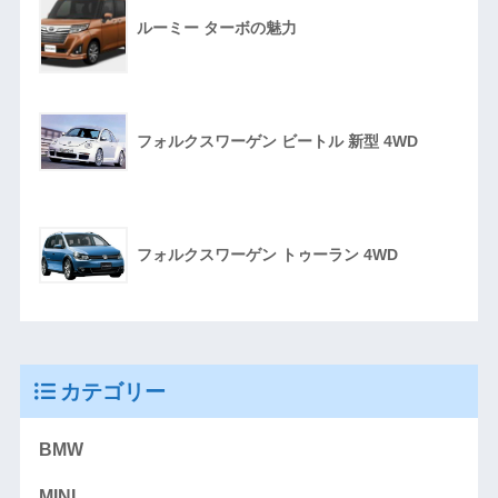
ルーミー ターボの魅力
フォルクスワーゲン ビートル 新型 4WD
フォルクスワーゲン トゥーラン 4WD
カテゴリー
BMW
MINI