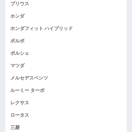
プリウス
ホンダ
ホンダフィット ハイブリッド
ボルボ
ポルシェ
マツダ
メルセデスベンツ
ルーミー ターボ
レクサス
ロータス
三菱