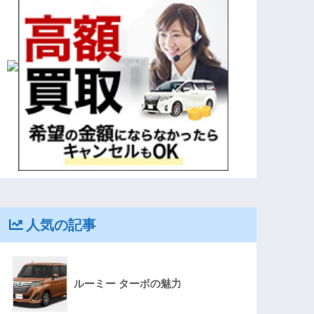
人気の記事
ルーミー ターボの魅力