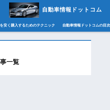
自動車情報ドットコム
を安く購入するためのテクニック
自動車情報ドットコムの目
事一覧