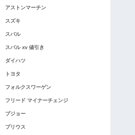
アストンマーチン
スズキ
スバル
スバル xv 値引き
ダイハツ
トヨタ
フォルクスワーゲン
フリード マイナーチェンジ
プジョー
プリウス