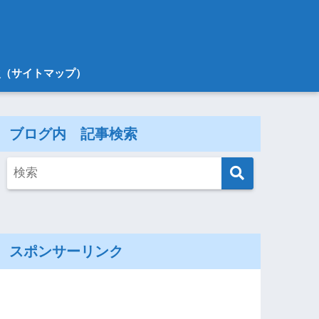
次（サイトマップ）
ブログ内 記事検索
スポンサーリンク