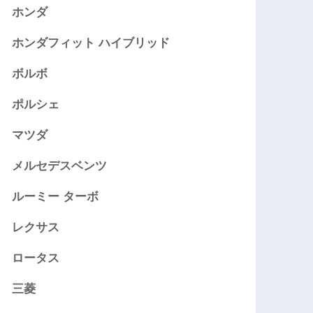
ホンダ
ホンダフィット ハイブリッド
ボルボ
ポルシェ
マツダ
メルセデスベンツ
ルーミー ターボ
レクサス
ロータス
三菱