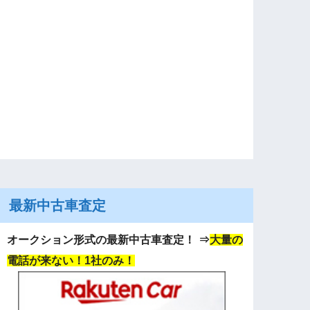
最新中古車査定
オークション形式の最新中古車査定！
⇒
大量の
電話が来ない！1社のみ！