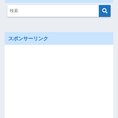
スポンサーリンク