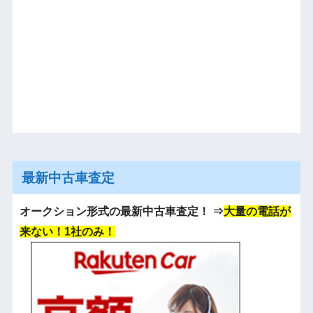
最新中古車査定
オークション形式の最新中古車査定！
⇒
大量の電話が
来ない！1社のみ！