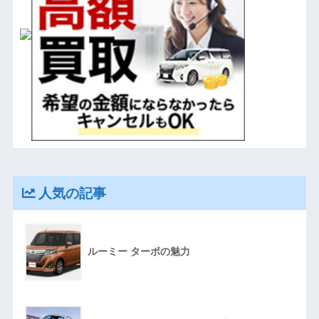
人気の記事
ルーミー ターボの魅力