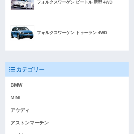
フォルクスワーゲン ビートル 新型 4WD
フォルクスワーゲン トゥーラン 4WD
カテゴリー
BMW
MINI
アウディ
アストンマーチン