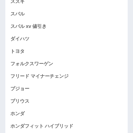
スズキ
スバル
スバル xv 値引き
ダイハツ
トヨタ
フォルクスワーゲン
フリード マイナーチェンジ
プジョー
プリウス
ホンダ
ホンダフィット ハイブリッド