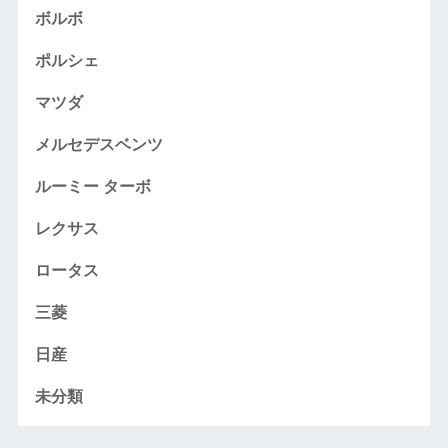
ボルボ
ポルシェ
マツダ
メルセデスベンツ
ルーミー ターボ
レクサス
ロータス
三菱
日産
未分類