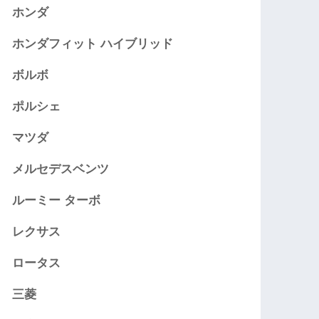
ホンダ
ホンダフィット ハイブリッド
ボルボ
ポルシェ
マツダ
メルセデスベンツ
ルーミー ターボ
レクサス
ロータス
三菱