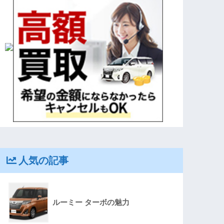
人気の記事
ルーミー ターボの魅力