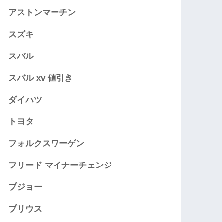
アストンマーチン
スズキ
スバル
スバル xv 値引き
ダイハツ
トヨタ
フォルクスワーゲン
フリード マイナーチェンジ
プジョー
プリウス