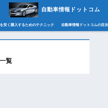
自動車情報ドットコム
を安く購入するためのテクニック
自動車情報ドットコムの目
事一覧