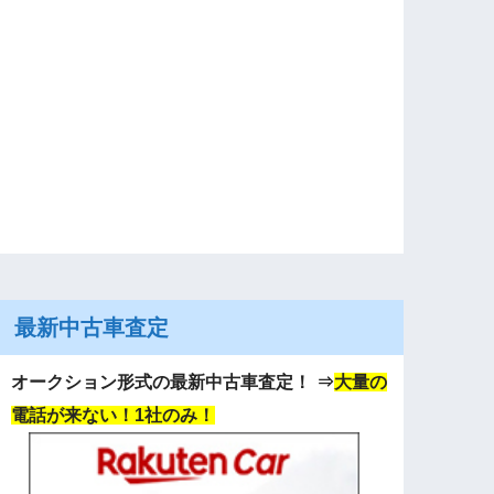
最新中古車査定
オークション形式の最新中古車査定！
⇒
大量の
電話が来ない！1社のみ！