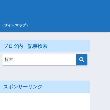
次（サイトマップ）
ブログ内 記事検索
スポンサーリンク