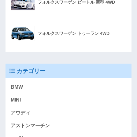
フォルクスワーゲン ビートル 新型 4WD
フォルクスワーゲン トゥーラン 4WD
カテゴリー
BMW
MINI
アウディ
アストンマーチン