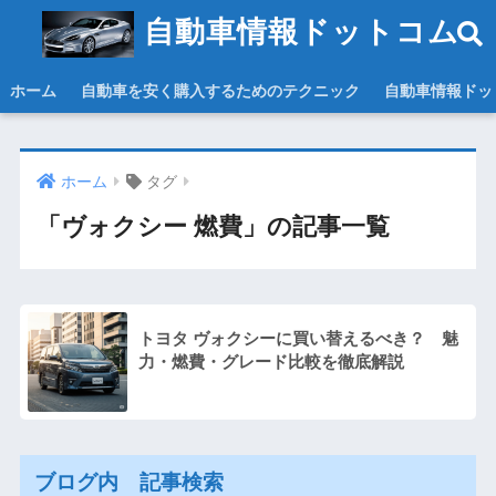
自動車情報ドットコム
ホーム
自動車を安く購入するためのテクニック
自動車情報ドッ
ホーム
タグ
「ヴォクシー 燃費」の記事一覧
トヨタ ヴォクシーに買い替えるべき？ 魅
力・燃費・グレード比較を徹底解説
ブログ内 記事検索