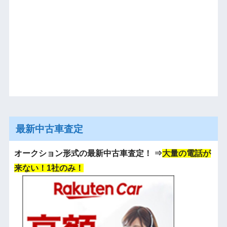
最新中古車査定
オークション形式の最新中古車査定！
⇒
大量の電話が
来ない！1社のみ！