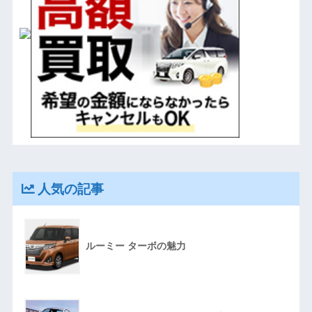
人気の記事
ルーミー ターボの魅力