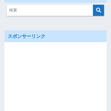
スポンサーリンク