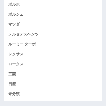
ボルボ
ポルシェ
マツダ
メルセデスベンツ
ルーミー ターボ
レクサス
ロータス
三菱
日産
未分類