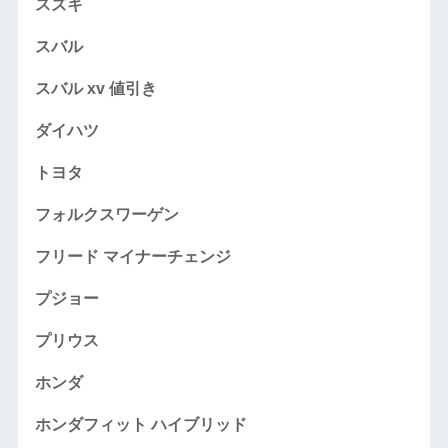
スズキ
スバル
スバル xv 値引き
ダイハツ
トヨタ
フォルクスワーゲン
フリード マイナーチェンジ
プジョー
プリウス
ホンダ
ホンダフィット ハイブリッド