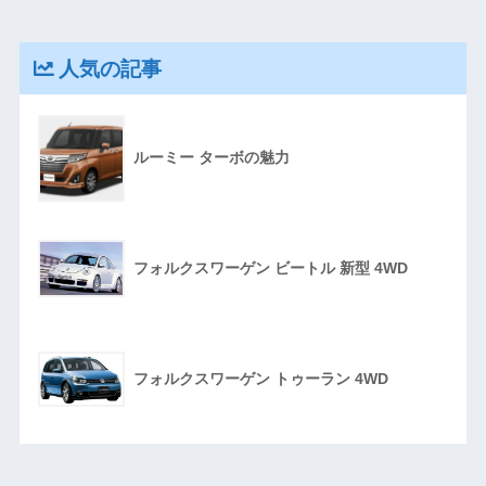
人気の記事
ルーミー ターボの魅力
フォルクスワーゲン ビートル 新型 4WD
フォルクスワーゲン トゥーラン 4WD