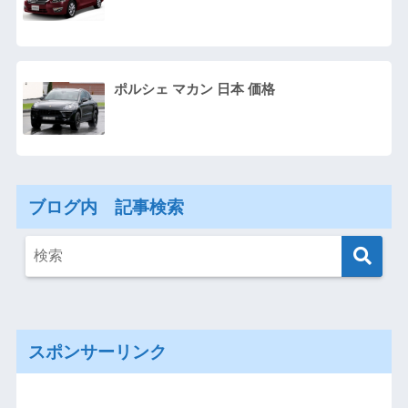
ポルシェ マカン 日本 価格
ブログ内 記事検索
スポンサーリンク