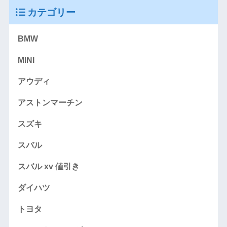
カテゴリー
BMW
MINI
アウディ
アストンマーチン
スズキ
スバル
スバル xv 値引き
ダイハツ
トヨタ