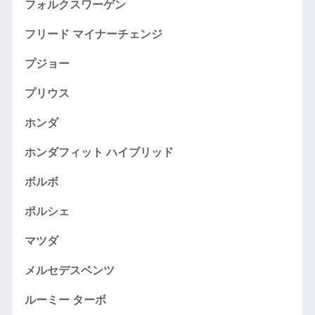
フォルクスワーゲン
フリード マイナーチェンジ
プジョー
プリウス
ホンダ
ホンダフィット ハイブリッド
ボルボ
ポルシェ
マツダ
メルセデスベンツ
ルーミー ターボ