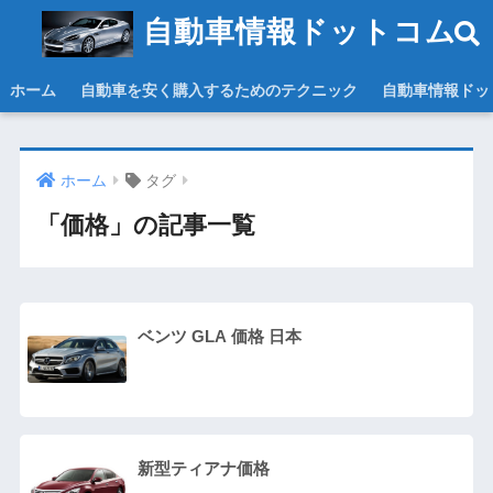
自動車情報ドットコム
ホーム
自動車を安く購入するためのテクニック
自動車情報ドッ
ホーム
タグ
「価格」の記事一覧
ベンツ GLA 価格 日本
新型ティアナ価格