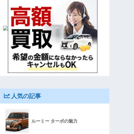
人気の記事
ルーミー ターボの魅力