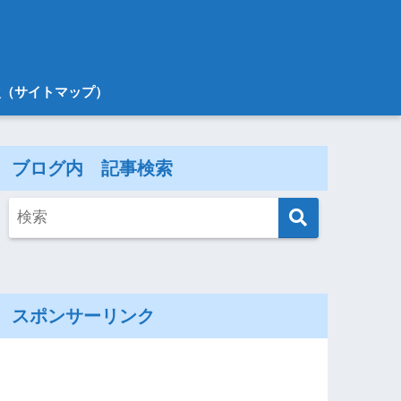
次（サイトマップ）
ブログ内 記事検索
スポンサーリンク