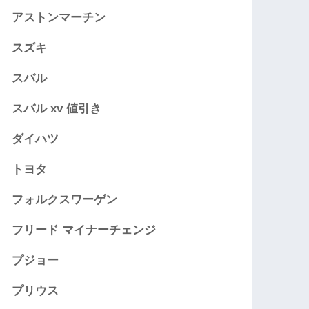
アストンマーチン
スズキ
スバル
スバル xv 値引き
ダイハツ
トヨタ
フォルクスワーゲン
フリード マイナーチェンジ
プジョー
プリウス