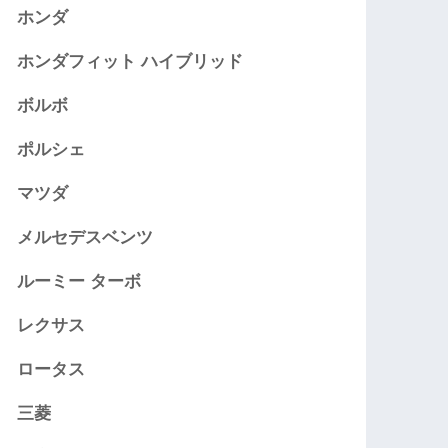
ホンダ
ホンダフィット ハイブリッド
ボルボ
ポルシェ
マツダ
メルセデスベンツ
ルーミー ターボ
レクサス
ロータス
三菱