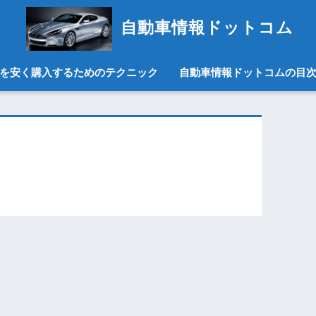
自動車情報ドットコム
を安く購入するためのテクニック
自動車情報ドットコムの目