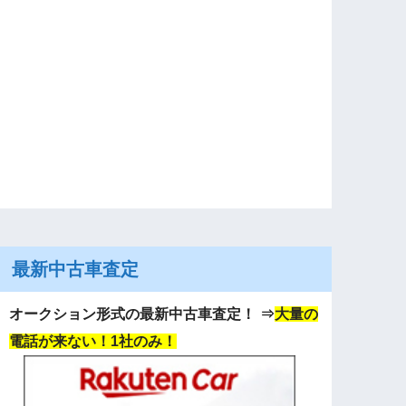
最新中古車査定
オークション形式の最新中古車査定！
⇒
大量の
電話が来ない！1社のみ！