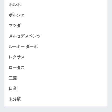
ボルボ
ポルシェ
マツダ
メルセデスベンツ
ルーミー ターボ
レクサス
ロータス
三菱
日産
未分類