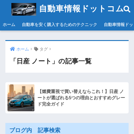
自動車情報ドットコム
ホーム
自動車を安く購入するためのテクニック
自動車情報ドッ
ホーム
タグ
「日産 ノート」の記事一覧
【燃費重視で買い替えならこれ！】日産 ノ
ートが選ばれる5つの理由とおすすめグレー
ド完全ガイド
ブログ内 記事検索