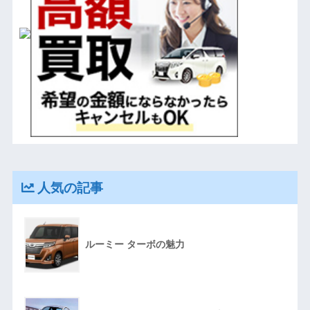
人気の記事
ルーミー ターボの魅力