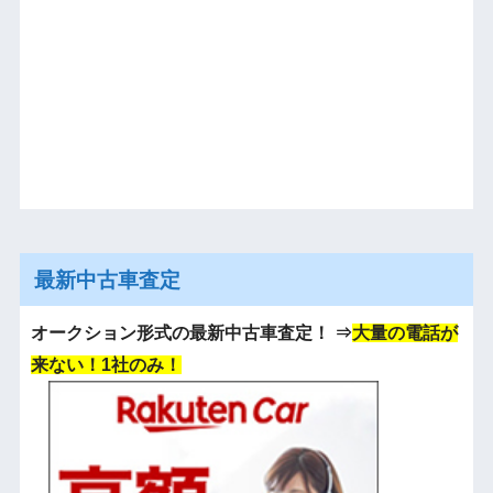
最新中古車査定
オークション形式の最新中古車査定！
⇒
大量の電話が
来ない！1社のみ！