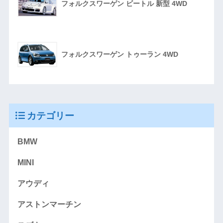
フォルクスワーゲン ビートル 新型 4WD
フォルクスワーゲン トゥーラン 4WD
カテゴリー
BMW
MINI
アウディ
アストンマーチン