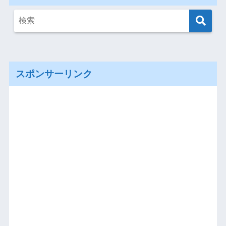
スポンサーリンク