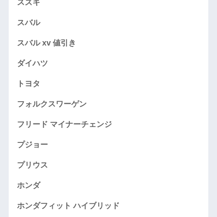
スズキ
スバル
スバル xv 値引き
ダイハツ
トヨタ
フォルクスワーゲン
フリード マイナーチェンジ
プジョー
プリウス
ホンダ
ホンダフィット ハイブリッド