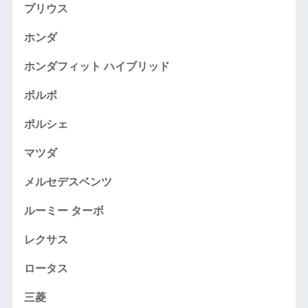
プリウス
ホンダ
ホンダフィット ハイブリッド
ボルボ
ポルシェ
マツダ
メルセデスベンツ
ルーミー ターボ
レクサス
ロータス
三菱