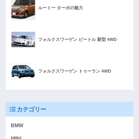
ルーミー ターボの魅力
フォルクスワーゲン ビートル 新型 4WD
フォルクスワーゲン トゥーラン 4WD
カテゴリー
BMW
MINI