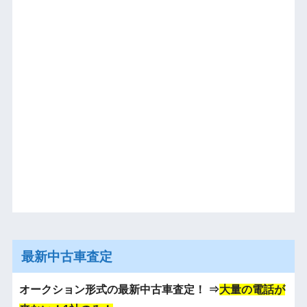
最新中古車査定
オークション形式の最新中古車査定！
⇒
大量の電話が