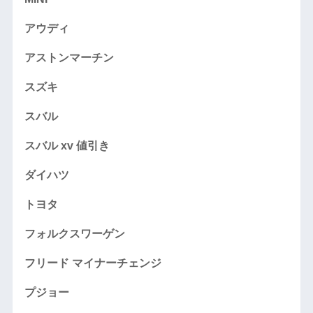
アウディ
アストンマーチン
スズキ
スバル
スバル xv 値引き
ダイハツ
トヨタ
フォルクスワーゲン
フリード マイナーチェンジ
プジョー