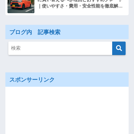
｜使いやすさ・費用・安全性能を徹底解
説！
ブログ内 記事検索
スポンサーリンク