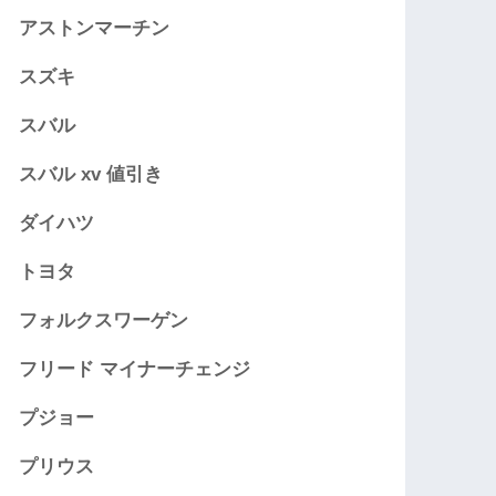
アストンマーチン
スズキ
スバル
スバル xv 値引き
ダイハツ
トヨタ
フォルクスワーゲン
フリード マイナーチェンジ
プジョー
プリウス