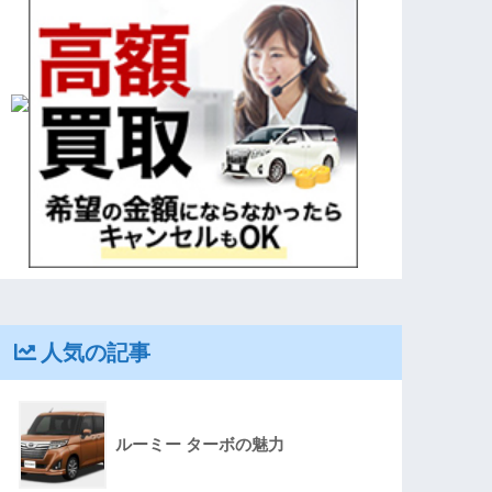
人気の記事
ルーミー ターボの魅力