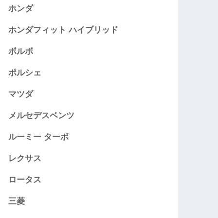
ホンダ
ホンダフィット ハイブリッド
ボルボ
ポルシェ
マツダ
メルセデスベンツ
ルーミー ターボ
レクサス
ロータス
三菱