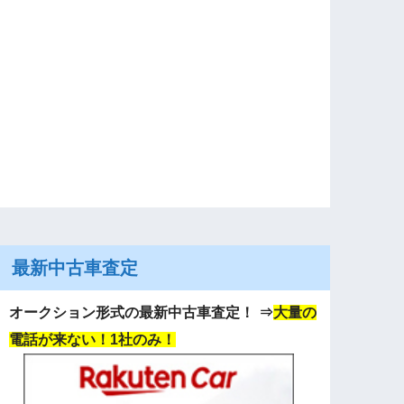
最新中古車査定
オークション形式の最新中古車査定！
⇒
大量の
電話が来ない！1社のみ！