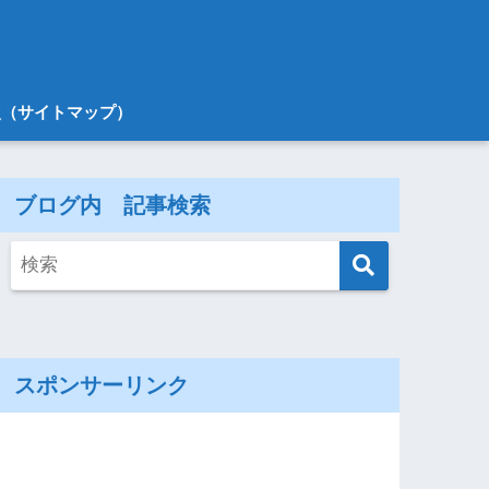
次（サイトマップ）
ブログ内 記事検索
スポンサーリンク