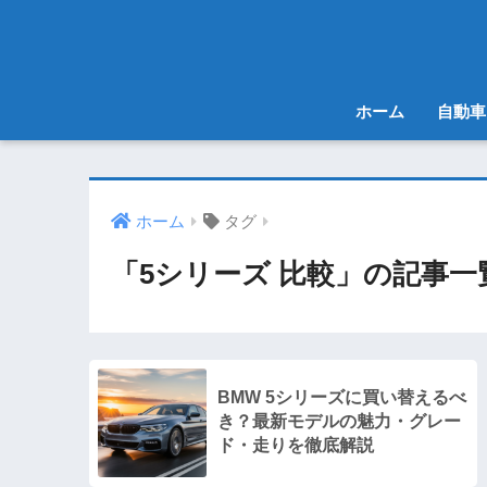
ホーム
自動車
ホーム
タグ
「5シリーズ 比較」の記事一
BMW 5シリーズに買い替えるべ
き？最新モデルの魅力・グレー
ド・走りを徹底解説