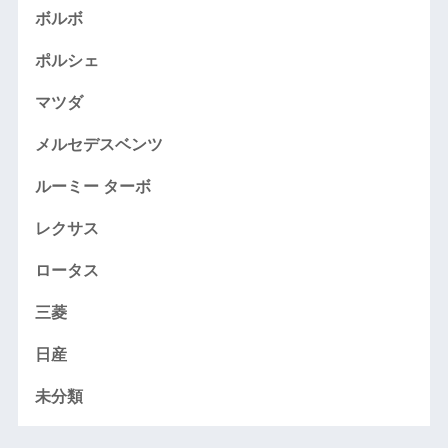
ボルボ
ポルシェ
マツダ
メルセデスベンツ
ルーミー ターボ
レクサス
ロータス
三菱
日産
未分類