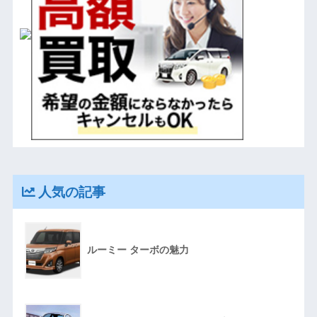
人気の記事
ルーミー ターボの魅力