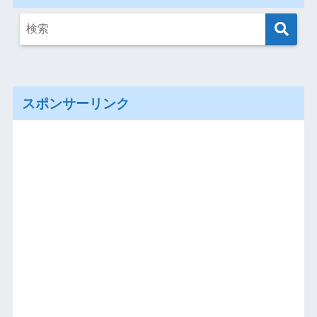
スポンサーリンク