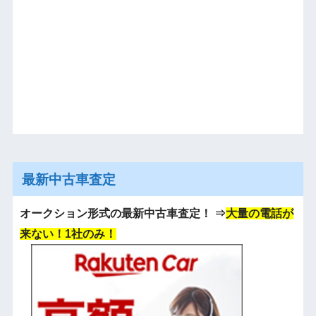
最新中古車査定
オークション形式の最新中古車査定！
⇒
大量の電話が
来ない！1社のみ！