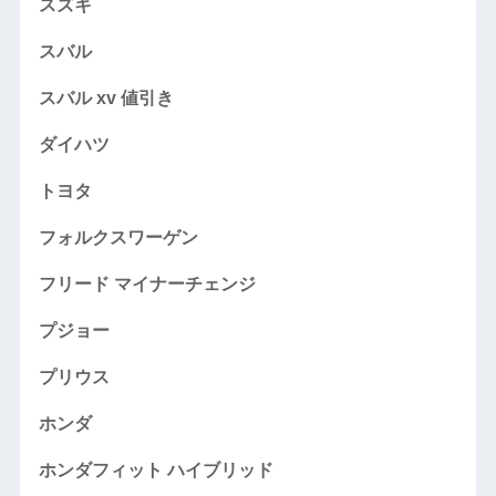
スズキ
スバル
スバル xv 値引き
ダイハツ
トヨタ
フォルクスワーゲン
フリード マイナーチェンジ
プジョー
プリウス
ホンダ
ホンダフィット ハイブリッド