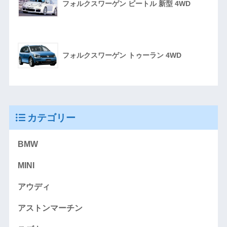
フォルクスワーゲン ビートル 新型 4WD
フォルクスワーゲン トゥーラン 4WD
カテゴリー
BMW
MINI
アウディ
アストンマーチン