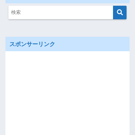
スポンサーリンク