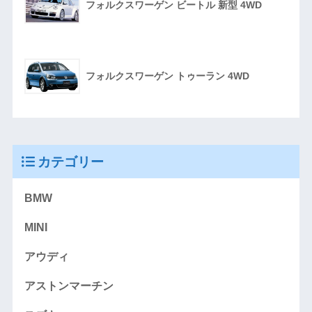
フォルクスワーゲン ビートル 新型 4WD
フォルクスワーゲン トゥーラン 4WD
カテゴリー
BMW
MINI
アウディ
アストンマーチン