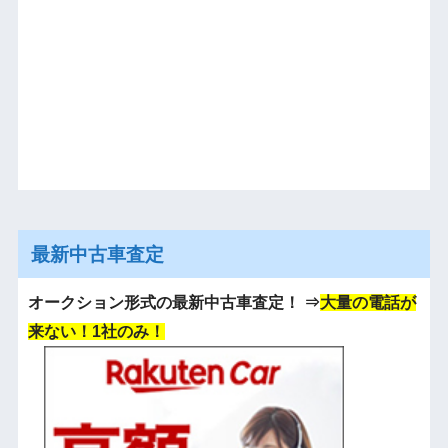
最新中古車査定
オークション形式の最新中古車査定！
⇒
大量の電話が
来ない！1社のみ！