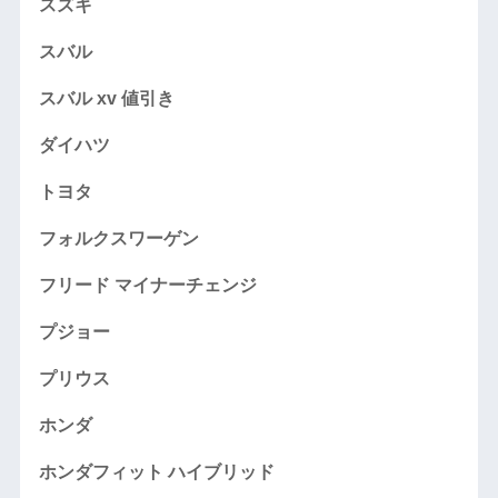
スズキ
スバル
スバル xv 値引き
ダイハツ
トヨタ
フォルクスワーゲン
フリード マイナーチェンジ
プジョー
プリウス
ホンダ
ホンダフィット ハイブリッド