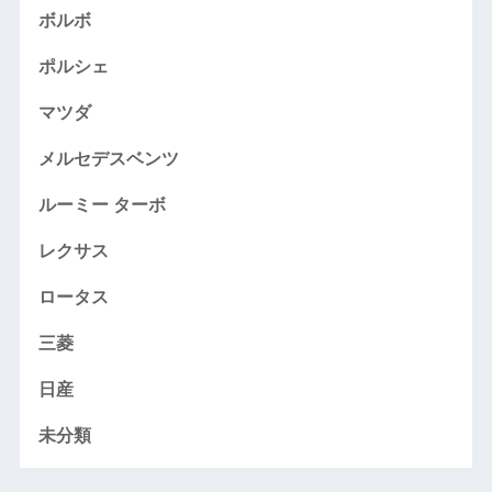
ボルボ
ポルシェ
マツダ
メルセデスベンツ
ルーミー ターボ
レクサス
ロータス
三菱
日産
未分類