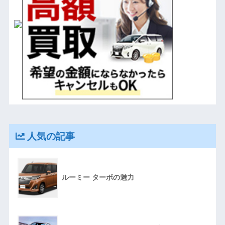
人気の記事
ルーミー ターボの魅力