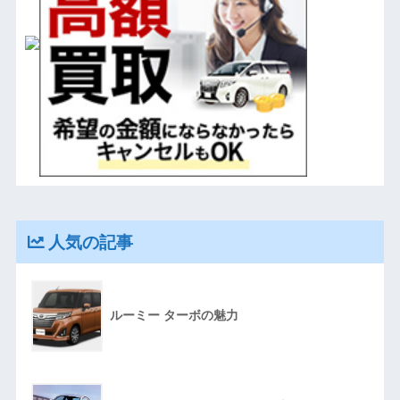
人気の記事
ルーミー ターボの魅力