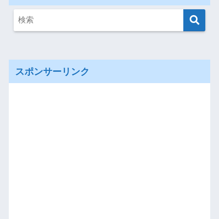
スポンサーリンク