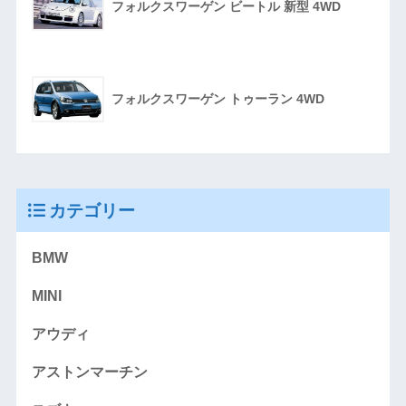
フォルクスワーゲン ビートル 新型 4WD
フォルクスワーゲン トゥーラン 4WD
カテゴリー
BMW
MINI
アウディ
アストンマーチン