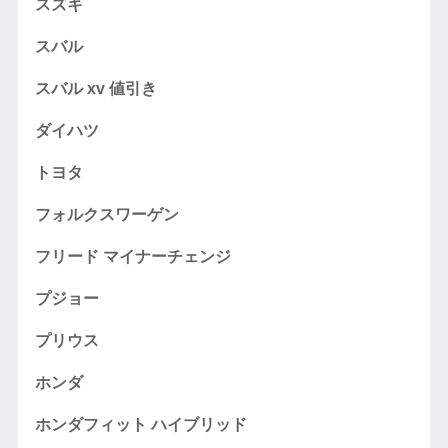
スズキ
スバル
スバル xv 値引き
ダイハツ
トヨタ
フォルクスワーゲン
フリード マイナーチェンジ
プジョー
プリウス
ホンダ
ホンダフィット ハイブリッド