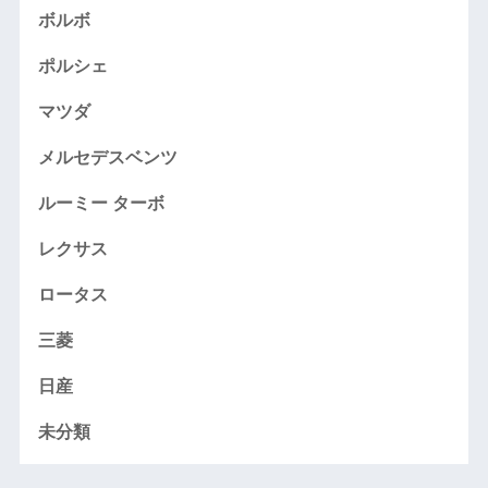
ボルボ
ポルシェ
マツダ
メルセデスベンツ
ルーミー ターボ
レクサス
ロータス
三菱
日産
未分類