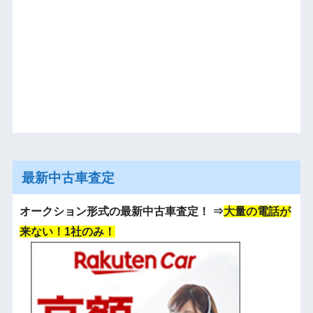
最新中古車査定
オークション形式の最新中古車査定！
⇒
大量の電話が
来ない！1社のみ！