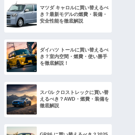
マツダ キャロルに買い替えるべ
き？最新モデルの燃費・装備・
安全性能を徹底解説
ダイハツ トールに買い替えるべ
き？室内空間・燃費・使い勝手
を徹底解説！
スバル クロストレックに買い替
えるべき？AWD・燃費・装備を
徹底解説
GR86 に買い替えるべき？2025