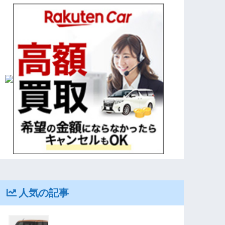
人気の記事