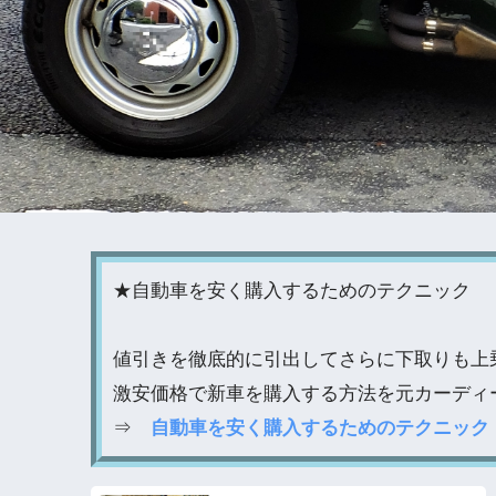
★自動車を安く購入するためのテクニック
値引きを徹底的に引出してさらに下取りも上
激安価格で新車を購入する方法を元カーディ
⇒
自動車を安く購入するためのテクニック