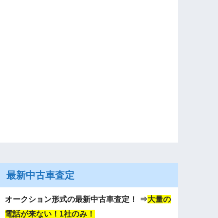
最新中古車査定
オークション形式の最新中古車査定！
⇒
大量の
電話が来ない！1社のみ！