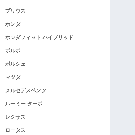
プリウス
ホンダ
ホンダフィット ハイブリッド
ボルボ
ポルシェ
マツダ
メルセデスベンツ
ルーミー ターボ
レクサス
ロータス