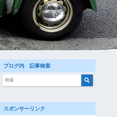
ブログ内 記事検索
スポンサーリンク