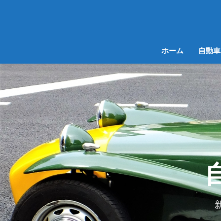
ホーム
自動車