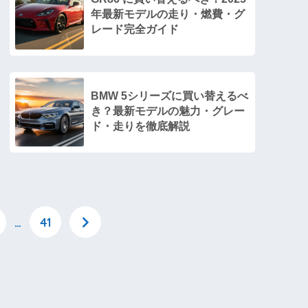
年最新モデルの走り・燃費・グ
レード完全ガイド
BMW 5シリーズに買い替えるべ
き？最新モデルの魅力・グレー
ド・走りを徹底解説
…
41