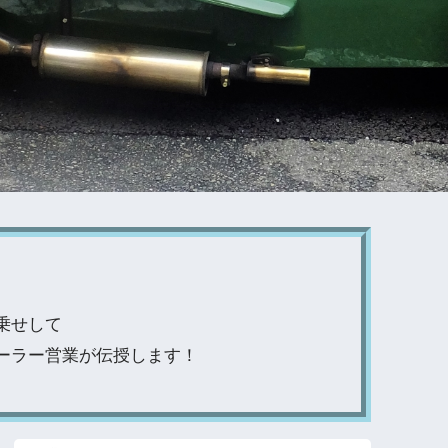
乗せして
ーラー営業が伝授します！