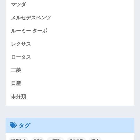
マツダ
メルセデスベンツ
ルーミー ターボ
レクサス
ロータス
三菱
日産
未分類
タグ