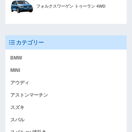
フォルクスワーゲン トゥーラン 4WD
カテゴリー
BMW
MINI
アウディ
アストンマーチン
スズキ
スバル