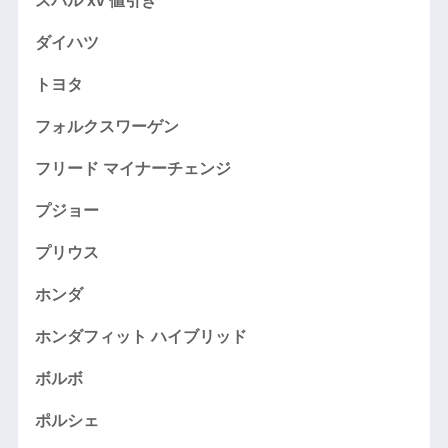
スバル xv 値引き
ダイハツ
トヨタ
フォルクスワーゲン
フリード マイナーチェンジ
プジョー
プリウス
ホンダ
ホンダフィット ハイブリッド
ボルボ
ポルシェ