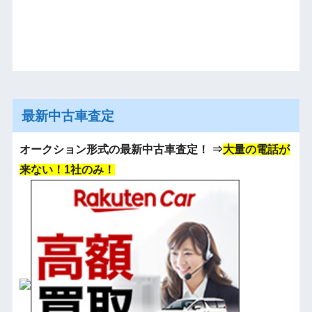
最新中古車査定
オークション形式の最新中古車査定！
⇒
大量の電話が
来ない！1社のみ！