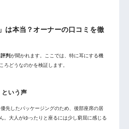
」は本当？オーナーの口コミを徹
な
評判
が聞かれます。ここでは、特に耳にする機
ころどうなのかを検証します。
い」という声
を優先したパッケージングのため、後部座席の居
ん。大人がゆったりと座るには少し窮屈に感じる