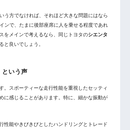
という方でなければ、それほど大きな問題にはなら
メインで、たまに後部座席に人を乗せる程度であれ
スをメインで考えるなら、同じトヨタの
シエンタ
ると良いでしょう。
い」という声
す。スポーティーな走行性能を重視したセッティ
めに感じることがあります。特に、細かな振動が
行性能やきびきびとしたハンドリングとトレード