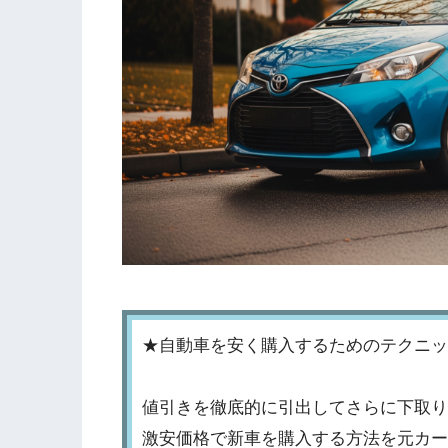
★自動車を安く購入するためのテクニッ
値引きを徹底的に引出してさらに下取り
激安価格で新車を購入する方法を元カー