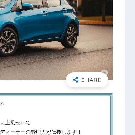
ク
も上乗せして
ディーラーの管理人が伝授します！