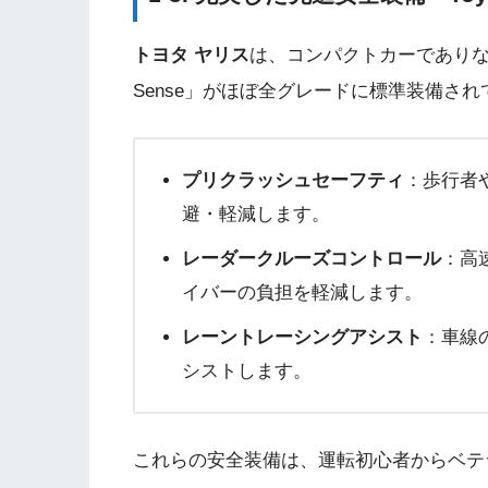
トヨタ ヤリス
は、コンパクトカーでありながら
Sense」がほぼ全グレードに標準装備さ
プリクラッシュセーフティ
：歩行者
避・軽減します。
レーダークルーズコントロール
：高
イバーの負担を軽減します。
レーントレーシングアシスト
：車線
シストします。
これらの安全装備は、運転初心者からベテ