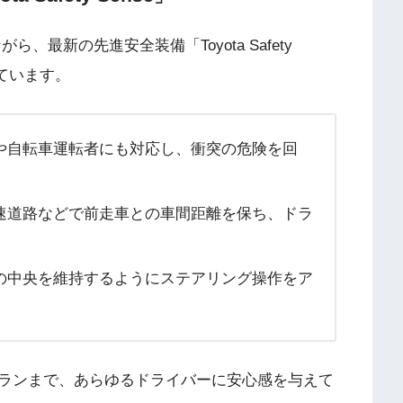
、最新の先進安全装備「Toyota Safety
れています。
や自転車運転者にも対応し、衝突の危険を回
速道路などで前走車との車間距離を保ち、ドラ
の中央を維持するようにステアリング操作をア
ランまで、あらゆるドライバーに安心感を与えて