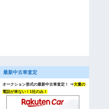
最新中古車査定
オークション形式の最新中古車査定！
⇒
大量の
電話が来ない！1社のみ！