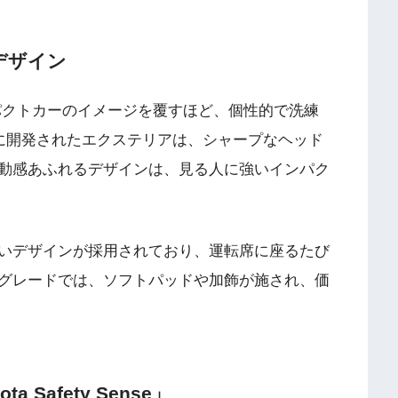
装デザイン
パクトカーのイメージを覆すほど、個性的で洗練
プトに開発されたエクステリアは、シャープなヘッド
動感あふれるデザインは、見る人に強いインパク
いデザインが採用されており、運転席に座るたび
グレードでは、ソフトパッドや加飾が施され、価
 Safety Sense」