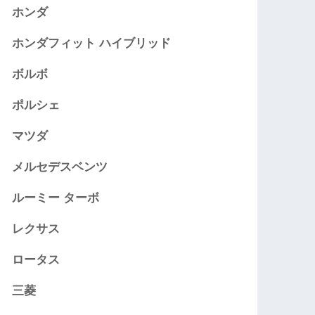
ホンダ
ホンダフィット ハイブリッド
ボルボ
ポルシェ
マツダ
メルセデスベンツ
ルーミー ターボ
レクサス
ロータス
三菱