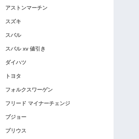
アストンマーチン
スズキ
スバル
スバル xv 値引き
ダイハツ
トヨタ
フォルクスワーゲン
フリード マイナーチェンジ
プジョー
プリウス