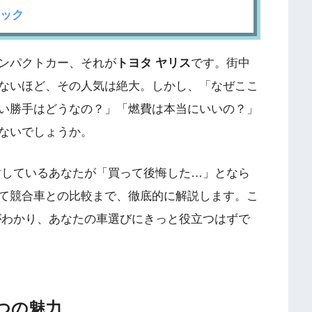
ック
ンパクトカー、それが
トヨタ ヤリス
です。街中
ないほど、その人気は絶大。しかし、「なぜここ
い勝手はどうなの？」「燃費は本当にいいの？」
ないでしょうか。
討しているあなたが「買って後悔した…」となら
て競合車との比較まで、徹底的に解説します。こ
がわかり、あなたの車選びにきっと役立つはずで
つの魅力