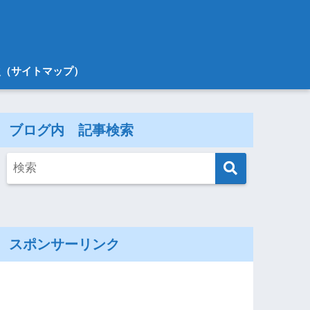
次（サイトマップ）
ブログ内 記事検索
スポンサーリンク