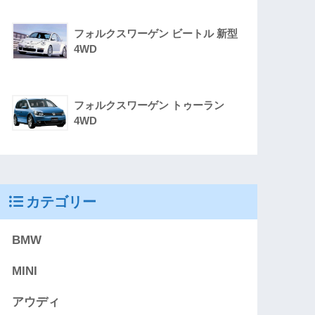
フォルクスワーゲン ビートル 新型
4WD
フォルクスワーゲン トゥーラン
4WD
カテゴリー
BMW
MINI
アウディ