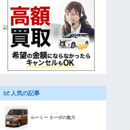
人気の記事
ルーミー ターボの魅力