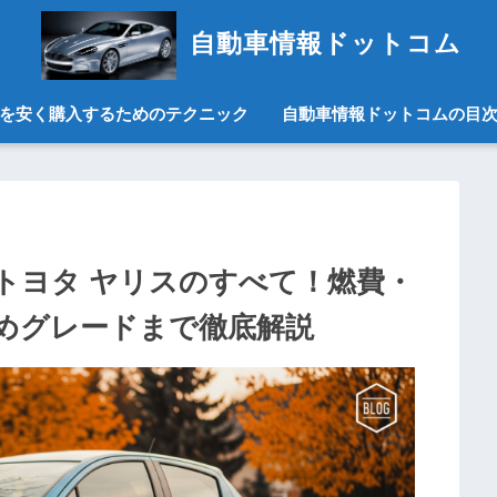
自動車情報ドットコム
を安く購入するためのテクニック
自動車情報ドットコムの目
トヨタ ヤリスのすべて！燃費・
めグレードまで徹底解説