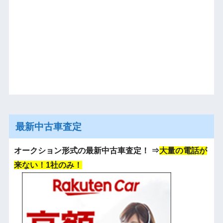
最新中古車査定
オークション形式の最新中古車査定！
⇒
大量の電話が
来ない！1社のみ！