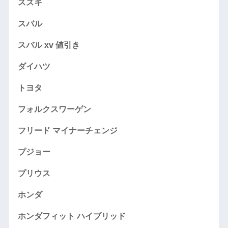
スズキ
スバル
スバル xv 値引き
ダイハツ
トヨタ
フォルクスワーゲン
フリード マイナーチェンジ
プジョー
プリウス
ホンダ
ホンダフィット ハイブリッド