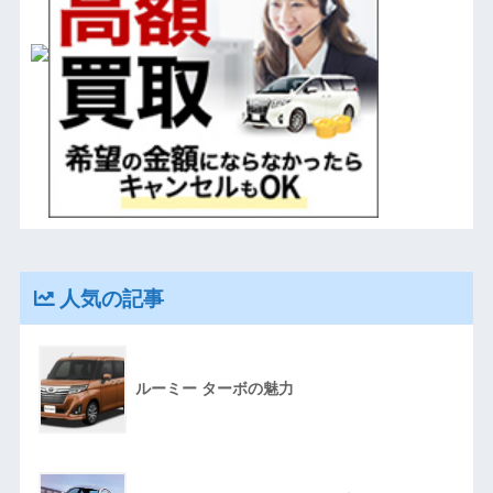
人気の記事
ルーミー ターボの魅力