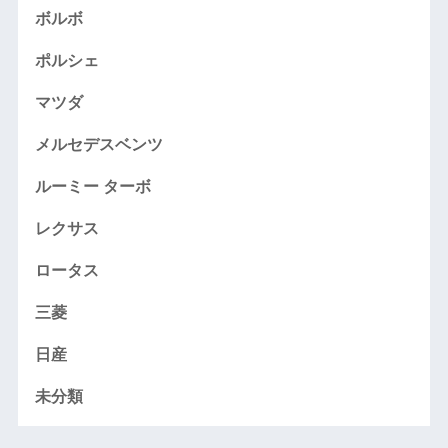
ボルボ
ポルシェ
マツダ
メルセデスベンツ
ルーミー ターボ
レクサス
ロータス
三菱
日産
未分類