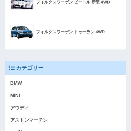
フォルクスワーゲン ビートル 新型 4WD
フォルクスワーゲン トゥーラン 4WD
カテゴリー
BMW
MINI
アウディ
アストンマーチン