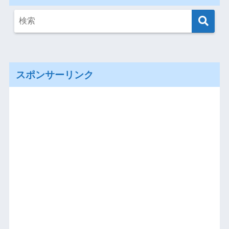
スポンサーリンク