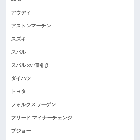
アウディ
アストンマーチン
スズキ
スバル
スバル xv 値引き
ダイハツ
トヨタ
フォルクスワーゲン
フリード マイナーチェンジ
プジョー