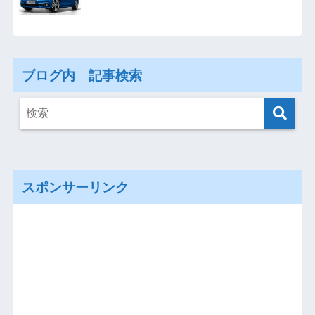
ブログ内 記事検索
スポンサーリンク