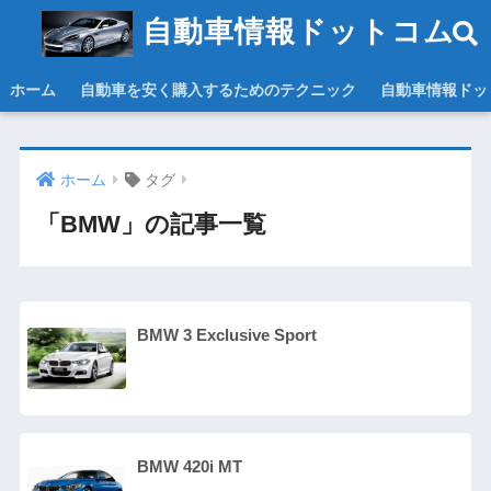
自動車情報ドットコム
ホーム
自動車を安く購入するためのテクニック
自動車情報ドッ
ホーム
タグ
「BMW」の記事一覧
BMW 3 Exclusive Sport
BMW 420i MT