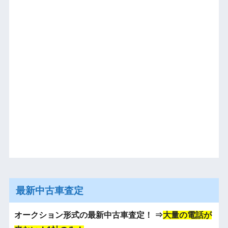
最新中古車査定
オークション形式の最新中古車査定！
⇒
大量の電話が