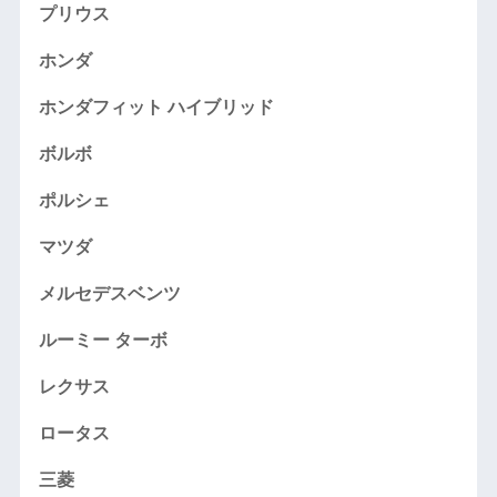
プリウス
ホンダ
ホンダフィット ハイブリッド
ボルボ
ポルシェ
マツダ
メルセデスベンツ
ルーミー ターボ
レクサス
ロータス
三菱