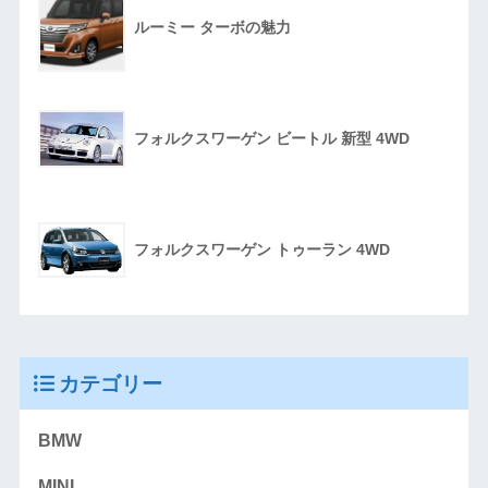
ルーミー ターボの魅力
フォルクスワーゲン ビートル 新型 4WD
フォルクスワーゲン トゥーラン 4WD
カテゴリー
BMW
MINI