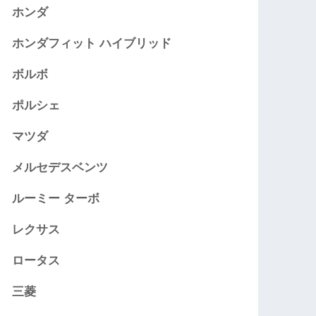
ホンダ
ホンダフィット ハイブリッド
ボルボ
ポルシェ
マツダ
メルセデスベンツ
ルーミー ターボ
レクサス
ロータス
三菱