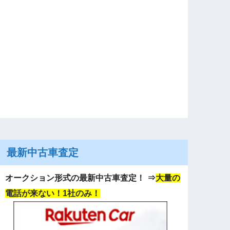
最新中古車査定
オークション形式の最新中古車査定！
⇒
大量の
電話が来ない！1社のみ！