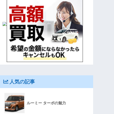
人気の記事
ルーミー ターボの魅力