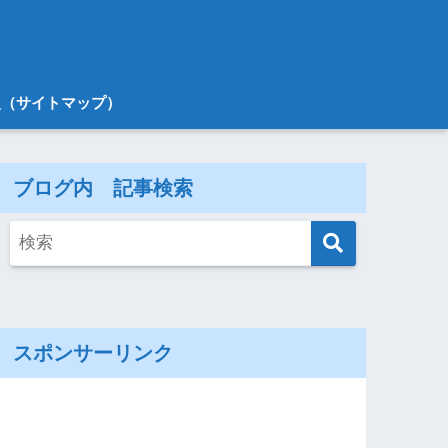
次（サイトマップ）
ブログ内 記事検索
スポンサーリンク