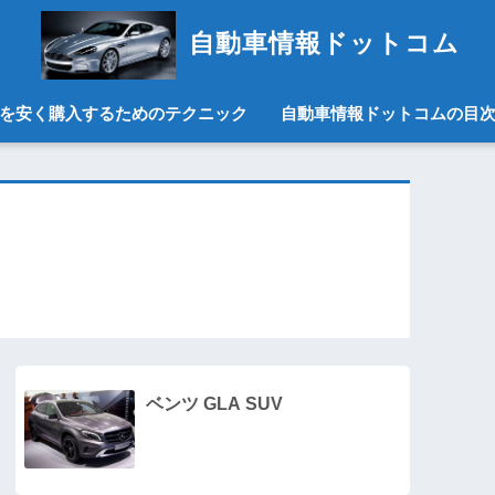
自動車情報ドットコム
を安く購入するためのテクニック
自動車情報ドットコムの目
ベンツ GLA SUV