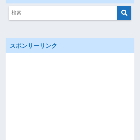
スポンサーリンク