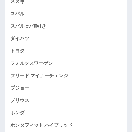
スズキ
スバル
スバル xv 値引き
ダイハツ
トヨタ
フォルクスワーゲン
フリード マイナーチェンジ
プジョー
プリウス
ホンダ
ホンダフィット ハイブリッド