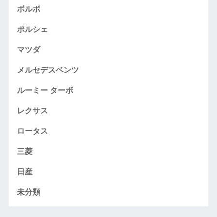
ボルボ
ポルシェ
マツダ
メルセデスベンツ
ルーミー ターボ
レクサス
ロータス
三菱
日産
未分類